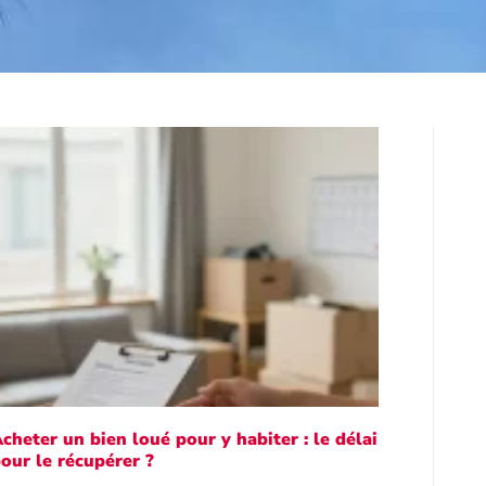
cheter un bien loué pour y habiter : le délai
our le récupérer ?