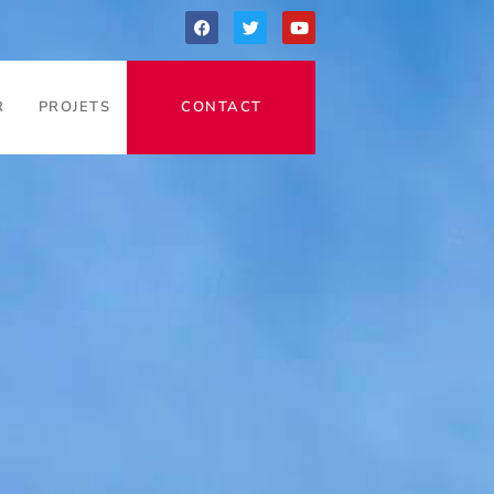
R
PROJETS
CONTACT