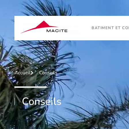
BATIMENT ET C
Accueil
Conseils
Conseils