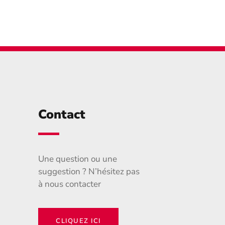
Contact
Une question ou une
suggestion ? N’hésitez pas
à nous contacter
CLIQUEZ ICI