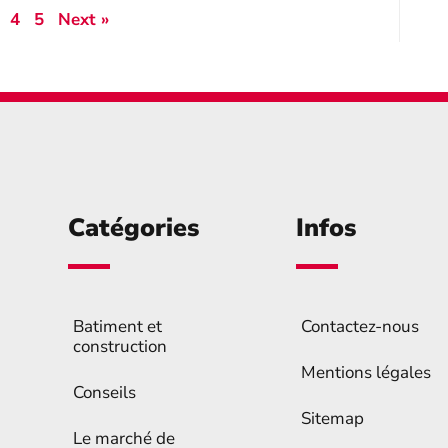
4
5
Next »
Catégories
Infos
Batiment et
Contactez-nous
construction
Mentions légales
Conseils
Sitemap
Le marché de