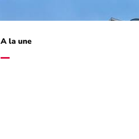
A la une