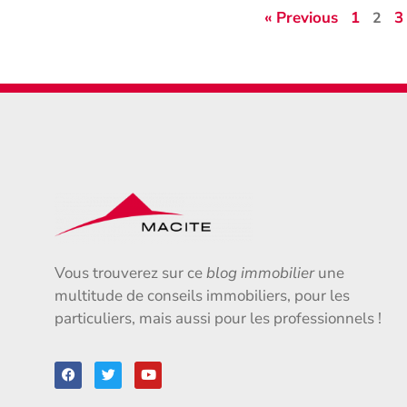
« Previous
1
3
2
Vous trouverez sur ce
blog immobilier
une
multitude de conseils immobiliers, pour les
particuliers, mais aussi pour les professionnels !