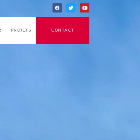
R
PROJETS
CONTACT