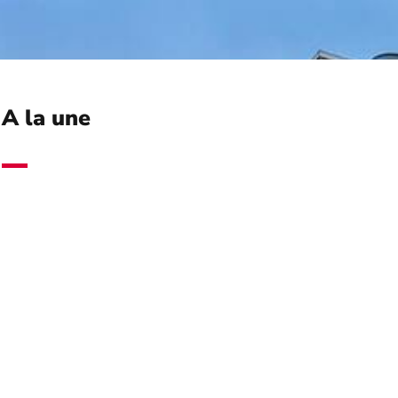
A la une