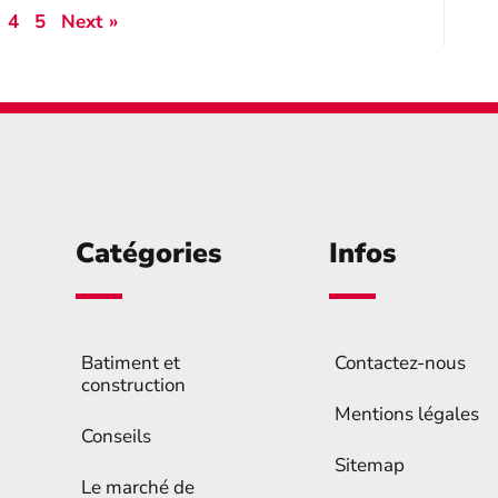
4
5
Next »
Catégories
Infos
Batiment et
Contactez-nous
construction
Mentions légales
Conseils
Sitemap
Le marché de