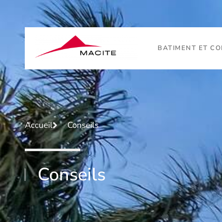
BATIMENT ET C
Accueil
Conseils
Conseils