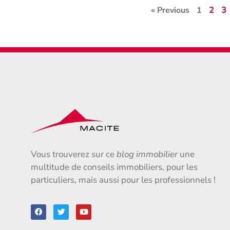
2
3
« Previous
1
Vous trouverez sur ce
blog immobilier
une
multitude de conseils immobiliers, pour les
particuliers, mais aussi pour les professionnels !