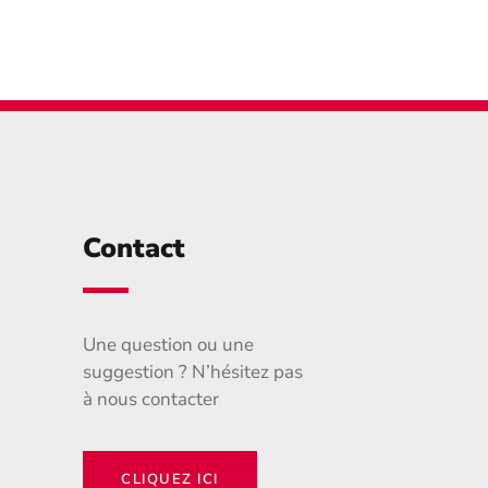
Contact
Une question ou une
suggestion ? N’hésitez pas
à nous contacter
CLIQUEZ ICI