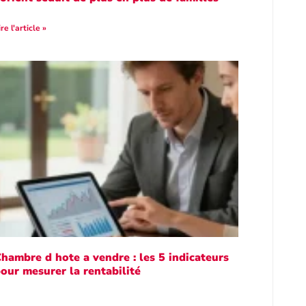
ire l'article »
hambre d hote a vendre : les 5 indicateurs
our mesurer la rentabilité