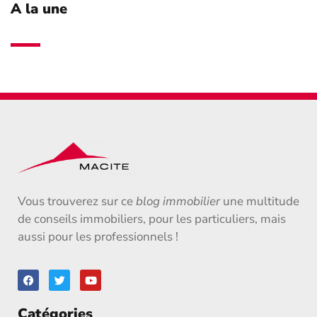
A la une
Vous trouverez sur ce
blog immobilier
une multitude
de conseils immobiliers, pour les particuliers, mais
aussi pour les professionnels !
Catégories