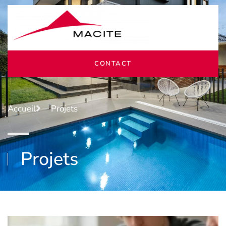
CONTACT
Accueil
Projets
Projets