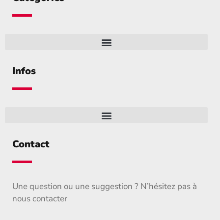
Infos
Contact
Une question ou une suggestion ? N’hésitez pas à
nous contacter