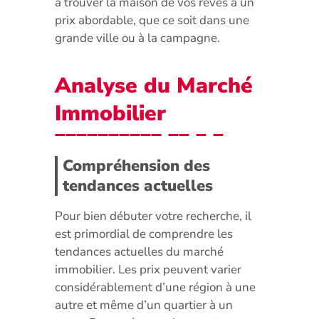
à trouver la maison de vos rêves à un
prix abordable, que ce soit dans une
grande ville ou à la campagne.
Analyse du Marché
Immobilier
Compréhension des
tendances actuelles
Pour bien débuter votre recherche, il
est primordial de comprendre les
tendances actuelles du marché
immobilier. Les prix peuvent varier
considérablement d’une région à une
autre et même d’un quartier à un