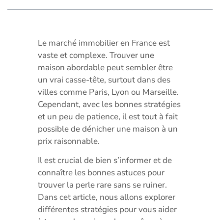
Le marché immobilier en France est
vaste et complexe. Trouver une
maison abordable peut sembler être
un vrai casse-tête, surtout dans des
villes comme Paris, Lyon ou Marseille.
Cependant, avec les bonnes stratégies
et un peu de patience, il est tout à fait
possible de dénicher une maison à un
prix raisonnable.
Il est crucial de bien s’informer et de
connaître les bonnes astuces pour
trouver la perle rare sans se ruiner.
Dans cet article, nous allons explorer
différentes stratégies pour vous aider