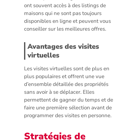
ont souvent accès à des listings de
maisons qui ne sont pas toujours
disponibles en ligne et peuvent vous
conseiller sur les meilleures offres.
Avantages des visites
virtuelles
Les visites virtuelles sont de plus en
plus populaires et offrent une vue
d’ensemble détaillée des propriétés
sans avoir à se déplacer. Elles
permettent de gagner du temps et de
faire une première sélection avant de
programmer des visites en personne.
Stratégies de