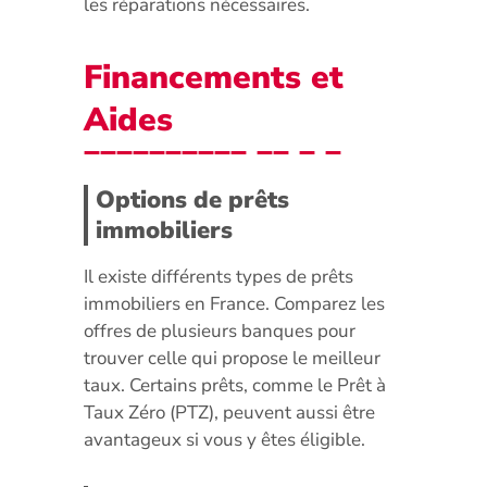
les réparations nécessaires.
Financements et
Aides
Options de prêts
immobiliers
Il existe différents types de prêts
immobiliers en France. Comparez les
offres de plusieurs banques pour
trouver celle qui propose le meilleur
taux. Certains prêts, comme le Prêt à
Taux Zéro (PTZ), peuvent aussi être
avantageux si vous y êtes éligible.