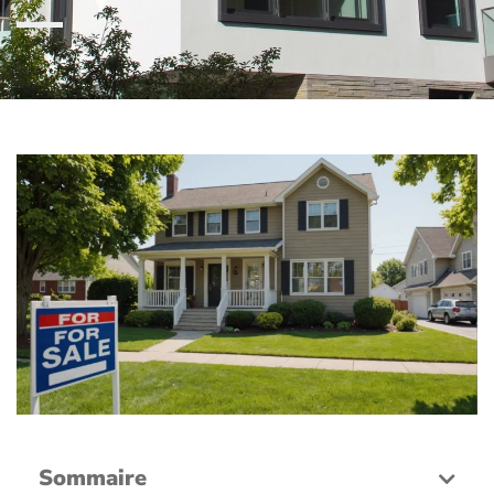
Sommaire