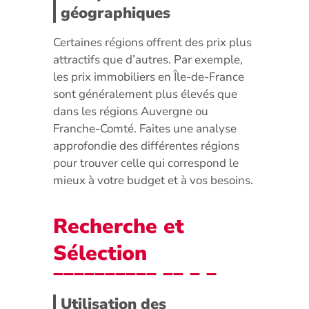
géographiques
Certaines régions offrent des prix plus
attractifs que d’autres. Par exemple,
les prix immobiliers en Île-de-France
sont généralement plus élevés que
dans les régions Auvergne ou
Franche-Comté. Faites une analyse
approfondie des différentes régions
pour trouver celle qui correspond le
mieux à votre budget et à vos besoins.
Recherche et
Sélection
Utilisation des