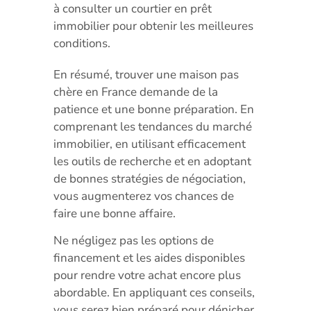
à consulter un courtier en prêt
immobilier pour obtenir les meilleures
conditions.
En résumé, trouver une maison pas
chère en France demande de la
patience et une bonne préparation. En
comprenant les tendances du marché
immobilier, en utilisant efficacement
les outils de recherche et en adoptant
de bonnes stratégies de négociation,
vous augmenterez vos chances de
faire une bonne affaire.
Ne négligez pas les options de
financement et les aides disponibles
pour rendre votre achat encore plus
abordable. En appliquant ces conseils,
vous serez bien préparé pour dénicher