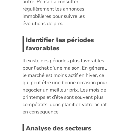
autre. Pensez à consulter
régulièrement les annonces
immobilières pour suivre les
évolutions de prix.
Identifier les périodes
favorables
Il existe des périodes plus favorables
pour l’achat d’une maison. En général,
le marché est moins actif en hiver, ce
qui peut être une bonne occasion pour
négocier un meilleur prix. Les mois de
printemps et d’été sont souvent plus
compétitifs, donc planifiez votre achat
en conséquence.
Analyse des secteurs