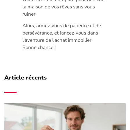
la maison de vos rêves sans vous
ruiner.
Alors, armez-vous de patience et de
persévérance, et lancez-vous dans
l’aventure de l’achat immobilier.
Bonne chance !
Article récents