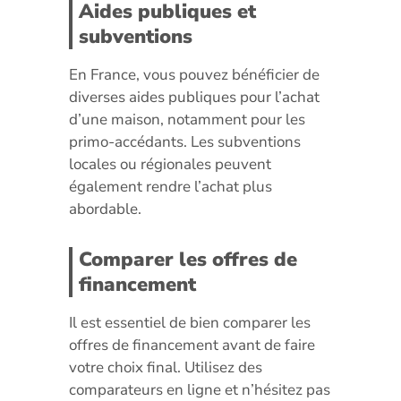
Aides publiques et
subventions
En France, vous pouvez bénéficier de
diverses aides publiques pour l’achat
d’une maison, notamment pour les
primo-accédants. Les subventions
locales ou régionales peuvent
également rendre l’achat plus
abordable.
Comparer les offres de
financement
Il est essentiel de bien comparer les
offres de financement avant de faire
votre choix final. Utilisez des
comparateurs en ligne et n’hésitez pas