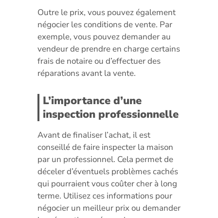
Outre le prix, vous pouvez également
négocier les conditions de vente. Par
exemple, vous pouvez demander au
vendeur de prendre en charge certains
frais de notaire ou d’effectuer des
réparations avant la vente.
L’importance d’une
inspection professionnelle
Avant de finaliser l’achat, il est
conseillé de faire inspecter la maison
par un professionnel. Cela permet de
déceler d’éventuels problèmes cachés
qui pourraient vous coûter cher à long
terme. Utilisez ces informations pour
négocier un meilleur prix ou demander