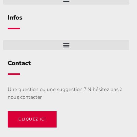
Infos
Contact
Une question ou une suggestion ? N’hésitez pas à
nous contacter
CLIQUEZ ICI