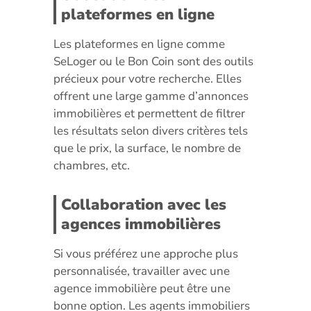
plateformes en ligne
Les plateformes en ligne comme
SeLoger ou le Bon Coin sont des outils
précieux pour votre recherche. Elles
offrent une large gamme d’annonces
immobilières et permettent de filtrer
les résultats selon divers critères tels
que le prix, la surface, le nombre de
chambres, etc.
Collaboration avec les
agences immobilières
Si vous préférez une approche plus
personnalisée, travailler avec une
agence immobilière peut être une
bonne option. Les agents immobiliers