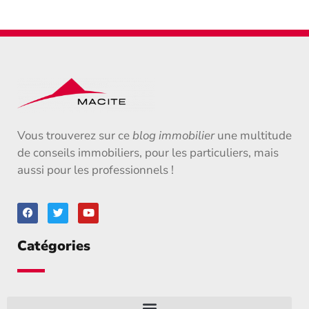
Vous trouverez sur ce
blog immobilier
une multitude
de conseils immobiliers, pour les particuliers, mais
aussi pour les professionnels !
Catégories