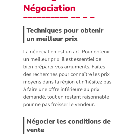
Négociation
Techniques pour obtenir
un meilleur prix
La négociation est un art. Pour obtenir
un meilleur prix, il est essentiel de
bien préparer vos arguments. Faites
des recherches pour connaître les prix
moyens dans la région et n’hésitez pas
à faire une offre inférieure au prix
demandé, tout en restant raisonnable
pour ne pas froisser le vendeur.
Négocier les conditions de
vente