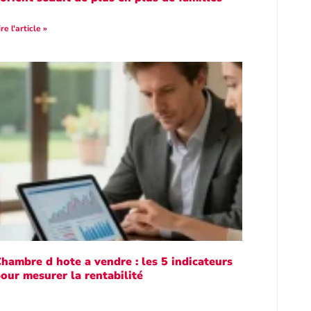
ire l'article »
hambre d hote a vendre : les 5 indicateurs
our mesurer la rentabilité