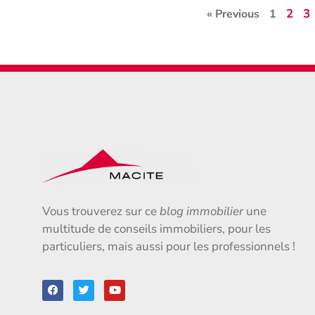
2
3
« Previous
1
Vous trouverez sur ce
blog immobilier
une
multitude de conseils immobiliers, pour les
particuliers, mais aussi pour les professionnels !