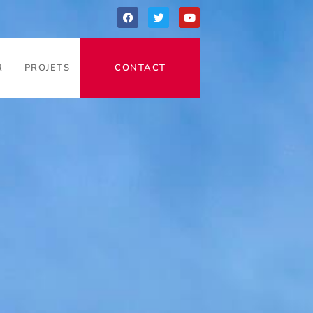
R
PROJETS
CONTACT