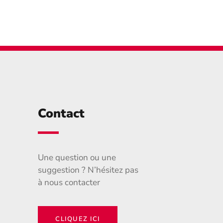
Contact
Une question ou une
suggestion ? N’hésitez pas
à nous contacter
CLIQUEZ ICI