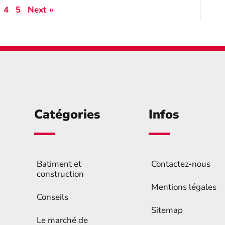
4
5
Next »
Catégories
Infos
Batiment et
Contactez-nous
construction
Mentions légales
Conseils
Sitemap
Le marché de