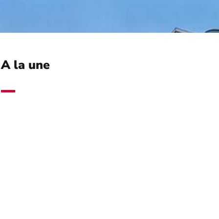
A la une