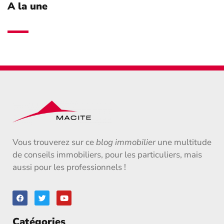
A la une
Vous trouverez sur ce
blog immobilier
une multitude
de conseils immobiliers, pour les particuliers, mais
aussi pour les professionnels !
Catégories