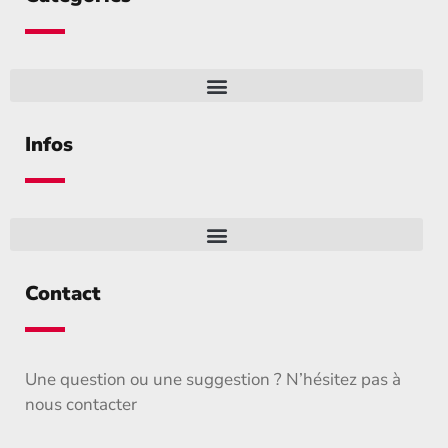
Infos
Contact
Une question ou une suggestion ? N’hésitez pas à
nous contacter