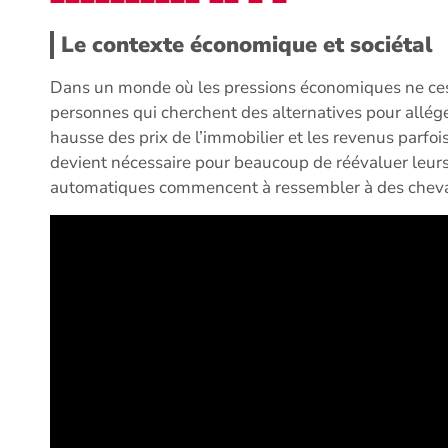
Le contexte économique et sociétal
Dans un monde où les pressions économiques ne cess
personnes qui cherchent des alternatives pour alléger 
hausse des prix de l’immobilier et les revenus parfoi
devient nécessaire pour beaucoup de réévaluer leurs
automatiques commencent à ressembler à des cheva