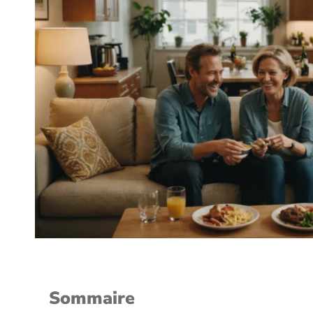
Sommaire