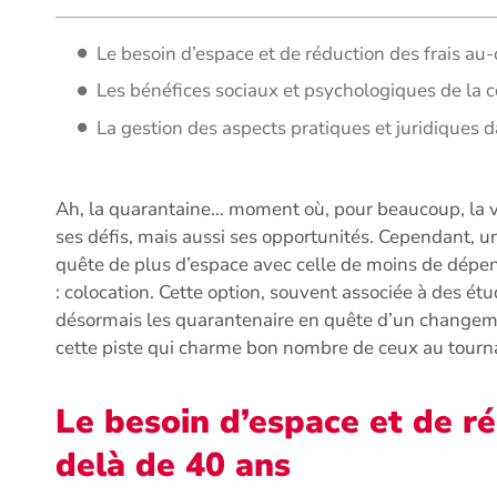
Le besoin d’espace et de réduction des frais au
Les bénéfices sociaux et psychologiques de la c
La gestion des aspects pratiques et juridiques 
Ah, la quarantaine… moment où, pour beaucoup, la 
ses défis, mais aussi ses opportunités. Cependant, u
quête de plus d’espace avec celle de moins de dépen
: colocation. Cette option, souvent associée à des ét
désormais les quarantenaire en quête d’un changem
cette piste qui charme bon nombre de ceux au tourn
Le besoin d’espace et de ré
delà de 40 ans