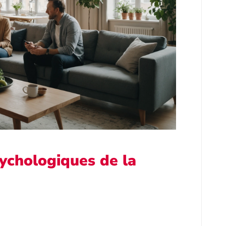
sychologiques de la