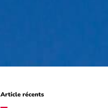
Article récents