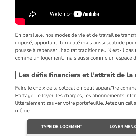
En parallèle, nos modes de vie et de travail se transf
imposé, apportant flexibilité mais aussi solitude p
pousse à repenser l’habitat traditionnel. N’est-il p
comme un logement, mais aussi comme un espace de
Les défis financiers et l’attrait de la
Faire le choix de la colocation peut apparaître comm
Partager le loyer, les charges, les abonnements Inte
littéralement sauver votre portefeuille. Jetez un œil
même.
TYPE DE LOGEMENT
LOYER MENS