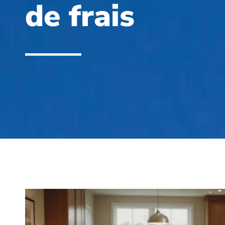
de frais