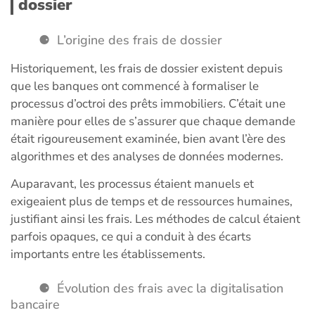
dossier
L’origine des frais de dossier
Historiquement, les frais de dossier existent depuis
que les banques ont commencé à formaliser le
processus d’octroi des prêts immobiliers. C’était une
manière pour elles de s’assurer que chaque demande
était rigoureusement examinée, bien avant l’ère des
algorithmes et des analyses de données modernes.
Auparavant, les processus étaient manuels et
exigeaient plus de temps et de ressources humaines,
justifiant ainsi les frais. Les méthodes de calcul étaient
parfois opaques, ce qui a conduit à des écarts
importants entre les établissements.
Évolution des frais avec la digitalisation
bancaire