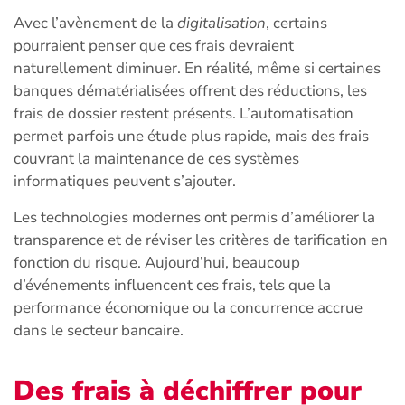
Avec l’avènement de la
digitalisation
, certains
pourraient penser que ces frais devraient
naturellement diminuer. En réalité, même si certaines
banques dématérialisées offrent des réductions, les
frais de dossier restent présents. L’automatisation
permet parfois une étude plus rapide, mais des frais
couvrant la maintenance de ces systèmes
informatiques peuvent s’ajouter.
Les technologies modernes ont permis d’améliorer la
transparence et de réviser les critères de tarification en
fonction du risque. Aujourd’hui, beaucoup
d’événements influencent ces frais, tels que la
performance économique ou la concurrence accrue
dans le secteur bancaire.
Des frais à déchiffrer pour