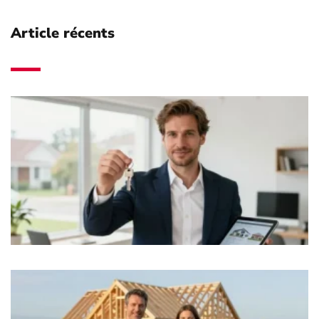
Article récents