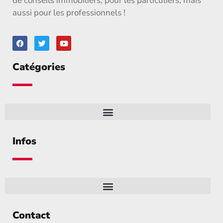
de conseils immobiliers, pour les particuliers, mais
aussi pour les professionnels !
Catégories
Infos
Contact