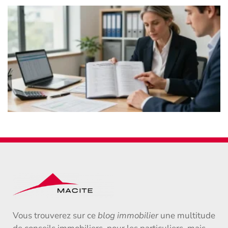
Vous trouverez sur ce
blog immobilier
une multitude