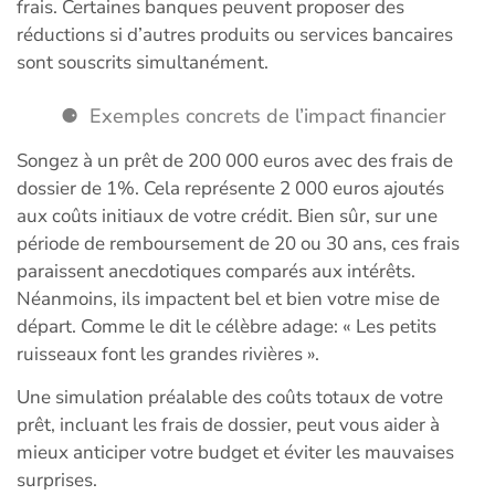
frais. Certaines banques peuvent proposer des
réductions si d’autres produits ou services bancaires
sont souscrits simultanément.
Exemples concrets de l’impact financier
Songez à un prêt de 200 000 euros avec des frais de
dossier de 1%. Cela représente 2 000 euros ajoutés
aux coûts initiaux de votre crédit. Bien sûr, sur une
période de remboursement de 20 ou 30 ans, ces frais
paraissent anecdotiques comparés aux intérêts.
Néanmoins, ils impactent bel et bien votre mise de
départ. Comme le dit le célèbre adage: « Les petits
ruisseaux font les grandes rivières ».
Une simulation préalable des coûts totaux de votre
prêt, incluant les frais de dossier, peut vous aider à
mieux anticiper votre budget et éviter les mauvaises
surprises.