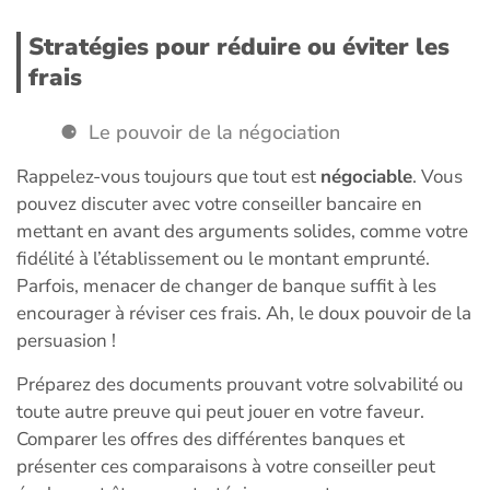
Stratégies pour réduire ou éviter les
frais
Le pouvoir de la négociation
Rappelez-vous toujours que tout est
négociable
. Vous
pouvez discuter avec votre conseiller bancaire en
mettant en avant des arguments solides, comme votre
fidélité à l’établissement ou le montant emprunté.
Parfois, menacer de changer de banque suffit à les
encourager à réviser ces frais. Ah, le doux pouvoir de la
persuasion !
Préparez des documents prouvant votre solvabilité ou
toute autre preuve qui peut jouer en votre faveur.
Comparer les offres des différentes banques et
présenter ces comparaisons à votre conseiller peut