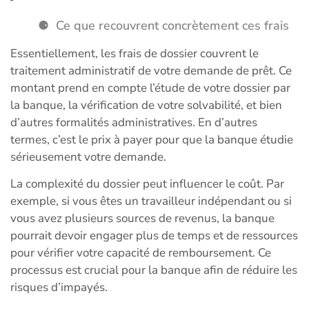
Ce que recouvrent concrètement ces frais
Essentiellement, les frais de dossier couvrent le
traitement administratif de votre demande de prêt. Ce
montant prend en compte l’étude de votre dossier par
la banque, la vérification de votre solvabilité, et bien
d’autres formalités administratives. En d’autres
termes, c’est le prix à payer pour que la banque étudie
sérieusement votre demande.
La complexité du dossier peut influencer le coût. Par
exemple, si vous êtes un travailleur indépendant ou si
vous avez plusieurs sources de revenus, la banque
pourrait devoir engager plus de temps et de ressources
pour vérifier votre capacité de remboursement. Ce
processus est crucial pour la banque afin de réduire les
risques d’impayés.