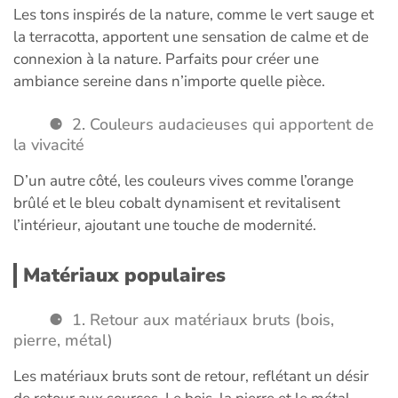
Les tons inspirés de la nature, comme le vert sauge et
la terracotta, apportent une sensation de calme et de
connexion à la nature. Parfaits pour créer une
ambiance sereine dans n’importe quelle pièce.
2. Couleurs audacieuses qui apportent de
la vivacité
D’un autre côté, les couleurs vives comme l’orange
brûlé et le bleu cobalt dynamisent et revitalisent
l’intérieur, ajoutant une touche de modernité.
Matériaux populaires
1. Retour aux matériaux bruts (bois,
pierre, métal)
Les matériaux bruts sont de retour, reflétant un désir