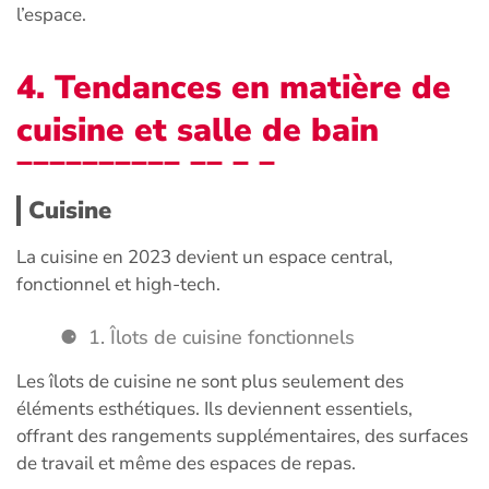
l’espace.
4. Tendances en matière de
cuisine et salle de bain
Cuisine
La cuisine en 2023 devient un espace central,
fonctionnel et high-tech.
1. Îlots de cuisine fonctionnels
Les îlots de cuisine ne sont plus seulement des
éléments esthétiques. Ils deviennent essentiels,
offrant des rangements supplémentaires, des surfaces
de travail et même des espaces de repas.