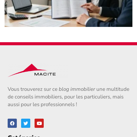
Vous trouverez sur ce
blog immobilier
une multitude
de conseils immobiliers, pour les particuliers, mais
aussi pour les professionnels !