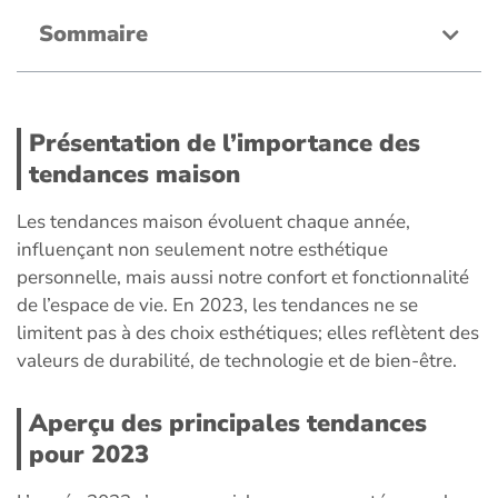
Sommaire
Présentation de l’importance des
tendances maison
Les tendances maison évoluent chaque année,
influençant non seulement notre esthétique
personnelle, mais aussi notre confort et fonctionnalité
de l’espace de vie. En 2023, les tendances ne se
limitent pas à des choix esthétiques; elles reflètent des
valeurs de durabilité, de technologie et de bien-être.
Aperçu des principales tendances
pour 2023