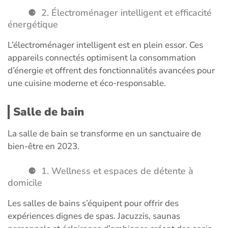
2. Électroménager intelligent et efficacité
énergétique
L’électroménager intelligent est en plein essor. Ces
appareils connectés optimisent la consommation
d’énergie et offrent des fonctionnalités avancées pour
une cuisine moderne et éco-responsable.
Salle de bain
La salle de bain se transforme en un sanctuaire de
bien-être en 2023.
1. Wellness et espaces de détente à
domicile
Les salles de bains s’équipent pour offrir des
expériences dignes de spas. Jacuzzis, saunas