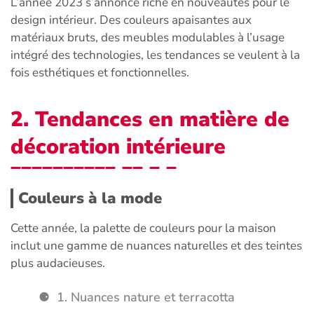
L’année 2023 s’annonce riche en nouveautés pour le
design intérieur. Des couleurs apaisantes aux
matériaux bruts, des meubles modulables à l’usage
intégré des technologies, les tendances se veulent à la
fois esthétiques et fonctionnelles.
2. Tendances en matière de
décoration intérieure
Couleurs à la mode
Cette année, la palette de couleurs pour la maison
inclut une gamme de nuances naturelles et des teintes
plus audacieuses.
1. Nuances nature et terracotta