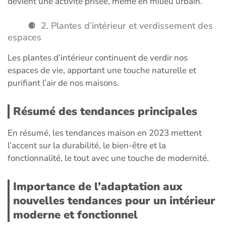
devient une activité prisée, même en milieu urbain.
2. Plantes d’intérieur et verdissement des
espaces
Les plantes d’intérieur continuent de verdir nos
espaces de vie, apportant une touche naturelle et
purifiant l’air de nos maisons.
Résumé des tendances principales
En résumé, les tendances maison en 2023 mettent
l’accent sur la durabilité, le bien-être et la
fonctionnalité, le tout avec une touche de modernité.
Importance de l’adaptation aux
nouvelles tendances pour un intérieur
moderne et fonctionnel