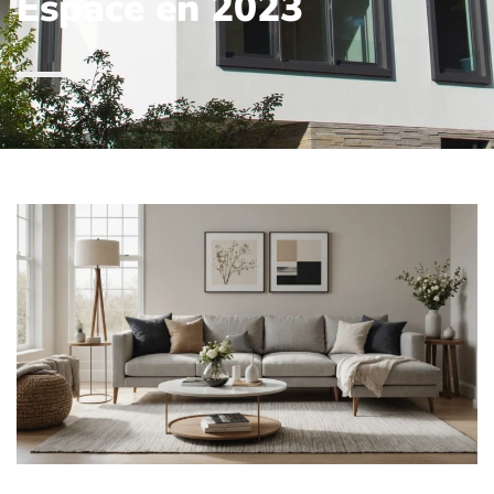
Espace en 2023