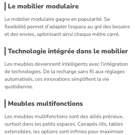
Le mobilier modulaire
Le mobilier modulaire gagne en popularité. Sa
flexibilité permet d’adapter l’espace au gré des besoins
et des envies, optimisant ainsi chaque mètre carré.
Technologie intégrée dans le mobilier
Les meubles deviennent intelligents avec l’intégration
de technologies. De la recharge sans fil aux réglages
automatisés, ces innovations simplifient la vie
quotidienne.
Meubles multifonctions
Les meubles multifonctions sont des alliés précieux,
surtout dans les petits espaces. Canapés-lits, tables
extensibles, les options sont infinies pour maximiser