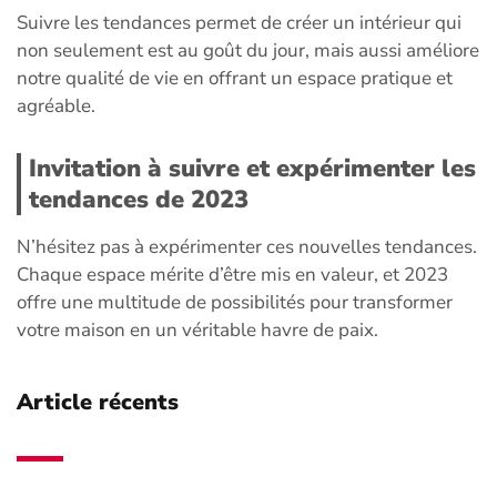
Suivre les tendances permet de créer un intérieur qui
non seulement est au goût du jour, mais aussi améliore
notre qualité de vie en offrant un espace pratique et
agréable.
Invitation à suivre et expérimenter les
tendances de 2023
N’hésitez pas à expérimenter ces nouvelles tendances.
Chaque espace mérite d’être mis en valeur, et 2023
offre une multitude de possibilités pour transformer
votre maison en un véritable havre de paix.
Article récents