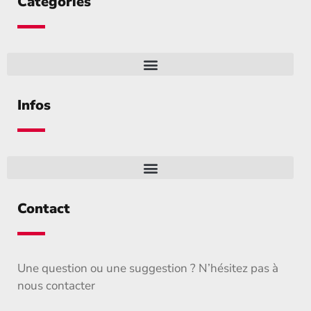
Catégories
Infos
Contact
Une question ou une suggestion ? N’hésitez pas à
nous contacter