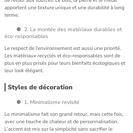
de retour aux sources. Le bois, la pierre et le métal
apportent une texture unique et une durabilité à long
terme.
2. La montée des matériaux durables et
éco-responsables
Le respect de l’environnement est aussi une priorité.
Les matériaux recyclés et éco-responsables sont de
plus en plus prisés pour leurs bienfaits écologiques et
leur look élégant.
Styles de décoration
1. Minimalisme revisité
Le minimalisme fait son grand retour, mais cette fois,
avec une touche de chaleur et de personnalisation.
L’accent est mis sur la simplicité sans sacrifier le