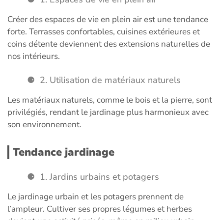
Créer des espaces de vie en plein air est une tendance
forte. Terrasses confortables, cuisines extérieures et
coins détente deviennent des extensions naturelles de
nos intérieurs.
2. Utilisation de matériaux naturels
Les matériaux naturels, comme le bois et la pierre, sont
privilégiés, rendant le jardinage plus harmonieux avec
son environnement.
Tendance jardinage
1. Jardins urbains et potagers
Le jardinage urbain et les potagers prennent de
l’ampleur. Cultiver ses propres légumes et herbes