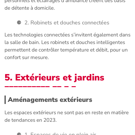
personnels et éclairages d’ambiance créent des oasis
de détente à domicile.
2. Robinets et douches connectées
Les technologies connectées s’invitent également dans
la salle de bain. Les robinets et douches intelligentes
permettent de contrôler température et débit, pour un
confort sur mesure.
5. Extérieurs et jardins
Aménagements extérieurs
Les espaces extérieurs ne sont pas en reste en matière
de tendances en 2023.
1. Espaces de vie en plein air