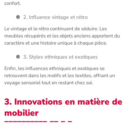
confort.
2. Influence vintage et rétro
Le vintage et le rétro continuent de séduire. Les
meubles récupérés et les objets anciens apportent du
caractère et une histoire unique à chaque pièce.
3. Styles ethniques et exotiques
Enfin, les influences ethniques et exotiques se
retrouvent dans les motifs et les textiles, offrant un
voyage sensoriel tout en restant chez soi.
3. Innovations en matière de
mobilier