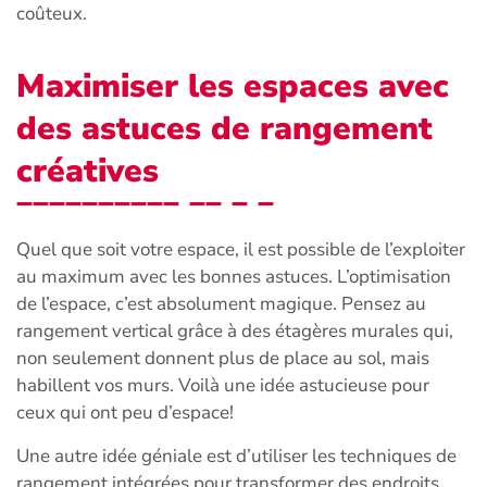
coûteux.
Maximiser les espaces avec
des astuces de rangement
créatives
Quel que soit votre espace, il est possible de l’exploiter
au maximum avec les bonnes astuces. L’optimisation
de l’espace, c’est absolument magique. Pensez au
rangement vertical grâce à des étagères murales qui,
non seulement donnent plus de place au sol, mais
habillent vos murs. Voilà une idée astucieuse pour
ceux qui ont peu d’espace!
Une autre idée géniale est d’utiliser les techniques de
rangement intégrées pour transformer des endroits