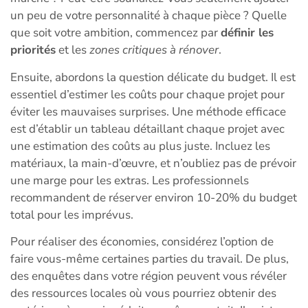
un peu de votre personnalité à chaque pièce ? Quelle
que soit votre ambition, commencez par
définir les
priorités
et les
zones critiques à rénover
.
Ensuite, abordons la question délicate du budget. Il est
essentiel d’estimer les coûts pour chaque projet pour
éviter les mauvaises surprises. Une méthode efficace
est d’établir un tableau détaillant chaque projet avec
une estimation des coûts au plus juste. Incluez les
matériaux, la main-d’œuvre, et n’oubliez pas de prévoir
une marge pour les extras. Les professionnels
recommandent de réserver environ 10-20% du budget
total pour les imprévus.
Pour réaliser des économies, considérez l’option de
faire vous-même certaines parties du travail. De plus,
des enquêtes dans votre région peuvent vous révéler
des ressources locales où vous pourriez obtenir des