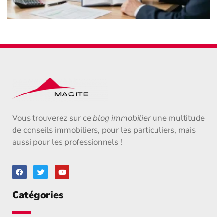
Vous trouverez sur ce
blog immobilier
une multitude
de conseils immobiliers, pour les particuliers, mais
aussi pour les professionnels !
Catégories