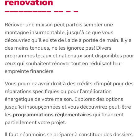
rénovation
Rénover une maison peut parfois sembler une
montagne insurmontable, jusqu’à ce que vous
découvriez qu’il existe de l’aide à portée de main. Il y a
des mains tendues, ne les ignorez pas! Divers
programmes locaux et nationaux sont disponibles pour
ceux qui souhaitent rénover tout en réduisant leur
empreinte financière.
Vous pourriez avoir droit à des crédits d’impôt pour des
réparations spécifiques ou pour l’amélioration
énergétique de votre maison. Explorez des options
jusqu’ici insoupçonnées et vous découvrirez peut-être
les
programmations règlementaires
qui financent
partiellement votre projet.
Il faut néanmoins se préparer à constituer des dossiers