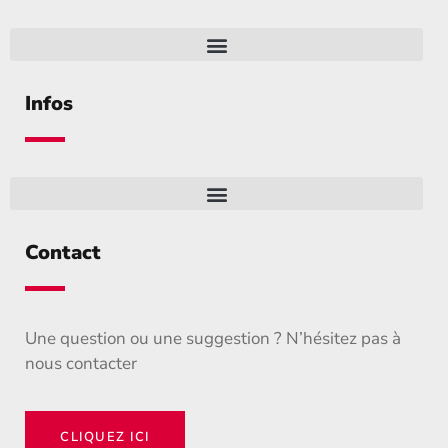
Infos
Contact
Une question ou une suggestion ? N’hésitez pas à
nous contacter
CLIQUEZ ICI