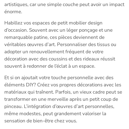
artistiques, car une simple couche peut avoir un impact
énorme.
Habillez vos espaces de petit mobilier design
d’occasion. Souvent avec un léger ponçage et une
remarquable patine, ces pièces deviennent de
véritables œuvres d’art. Personnaliser des tissus ou
adopter un renouvellement fréquent de votre
décoration avec des coussins et des rideaux réussit
souvent à redonner de l’éclat à un espace.
Et si on ajoutait votre touche personnelle avec des
éléments DIY? Créez vos propres décorations avec les
matériaux qui traînent. Parfois, un vieux cadre peut se
transformer en une merveille après un petit coup de
pinceau. L’intégration d’œuvres d’art personnelles,
même modestes, peut grandement valoriser la
sensation de bien-être chez vous.