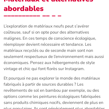
abordables
L’exploration de matériaux neufs peut s’avérer
coûteuse, sauf si on opte pour des alternatives
malignes. En ces temps de conscience écologique,
réemployer devient nécessaire et tendance. Les
matériaux recyclés ou de seconde main sont non
seulement respectueux de l’environnement mais aussi
économiques. Pensez aux hébergements de style
vintage et chic qui font florès sur Instagram.
Et pourquoi ne pas explorer le monde des matériaux
fabriqués à partir de sources durables ? Les
revêtements de sol en bambou par exemple, ou des
options comme les peintures écologiques fabriquées
sans produits chimiques nocifs, deviennent de plus en
plus populaires. Ils sont généralement plus abordables