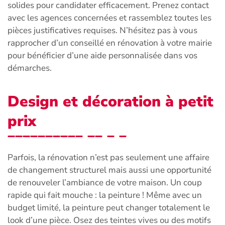
solides pour candidater efficacement. Prenez contact
avec les agences concernées et rassemblez toutes les
pièces justificatives requises. N’hésitez pas à vous
rapprocher d’un conseillé en rénovation à votre mairie
pour bénéficier d’une aide personnalisée dans vos
démarches.
Design et décoration à petit
prix
Parfois, la rénovation n’est pas seulement une affaire
de changement structurel mais aussi une opportunité
de renouveler l’ambiance de votre maison. Un coup
rapide qui fait mouche : la peinture ! Même avec un
budget limité, la peinture peut changer totalement le
look d’une pièce. Osez des teintes vives ou des motifs