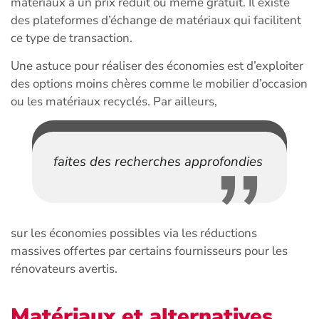
matériaux à un prix réduit ou même gratuit. Il existe
des plateformes d’échange de matériaux qui facilitent
ce type de transaction.
Une astuce pour réaliser des économies est d’exploiter
des options moins chères comme le mobilier d’occasion
ou les matériaux recyclés. Par ailleurs,
faites des recherches approfondies
sur les économies possibles via les réductions
massives offertes par certains fournisseurs pour les
rénovateurs avertis.
Matériaux et alternatives