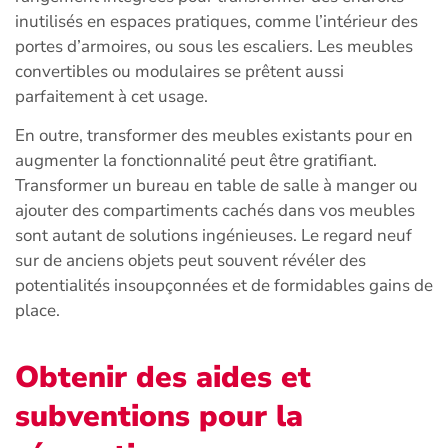
inutilisés en espaces pratiques, comme l’intérieur des
portes d’armoires, ou sous les escaliers. Les meubles
convertibles ou modulaires se prêtent aussi
parfaitement à cet usage.
En outre, transformer des meubles existants pour en
augmenter la fonctionnalité peut être gratifiant.
Transformer un bureau en table de salle à manger ou
ajouter des compartiments cachés dans vos meubles
sont autant de solutions ingénieuses. Le regard neuf
sur de anciens objets peut souvent révéler des
potentialités insoupçonnées et de formidables gains de
place.
Obtenir des aides et
subventions pour la