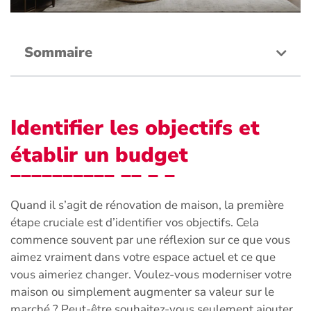
Sommaire
Identifier les objectifs et
établir un budget
Quand il s’agit de rénovation de maison, la première
étape cruciale est d’identifier vos objectifs. Cela
commence souvent par une réflexion sur ce que vous
aimez vraiment dans votre espace actuel et ce que
vous aimeriez changer. Voulez-vous moderniser votre
maison ou simplement augmenter sa valeur sur le
marché ? Peut-être souhaitez-vous seulement ajouter