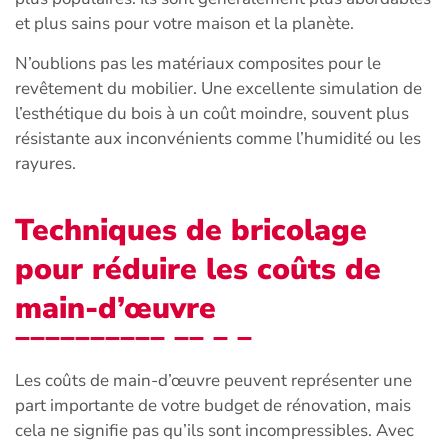
et plus sains pour votre maison et la planète.
N’oublions pas les matériaux composites pour le
revêtement du mobilier. Une excellente simulation de
l’esthétique du bois à un coût moindre, souvent plus
résistante aux inconvénients comme l’humidité ou les
rayures.
Techniques de bricolage
pour réduire les coûts de
main-d’œuvre
Les coûts de main-d’œuvre peuvent représenter une
part importante de votre budget de rénovation, mais
cela ne signifie pas qu’ils sont incompressibles. Avec