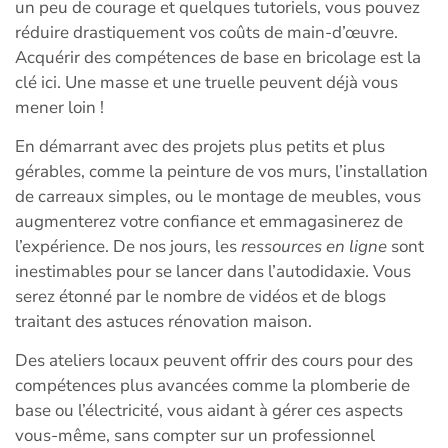
un peu de courage et quelques tutoriels, vous pouvez
réduire drastiquement vos coûts de main-d’œuvre.
Acquérir des compétences de base en bricolage est la
clé ici. Une masse et une truelle peuvent déjà vous
mener loin !
En démarrant avec des projets plus petits et plus
gérables, comme la peinture de vos murs, l’installation
de carreaux simples, ou le montage de meubles, vous
augmenterez votre confiance et emmagasinerez de
l’expérience. De nos jours, les
ressources en ligne
sont
inestimables pour se lancer dans l’autodidaxie. Vous
serez étonné par le nombre de vidéos et de blogs
traitant des astuces rénovation maison.
Des ateliers locaux peuvent offrir des cours pour des
compétences plus avancées comme la plomberie de
base ou l’électricité, vous aidant à gérer ces aspects
vous-même, sans compter sur un professionnel