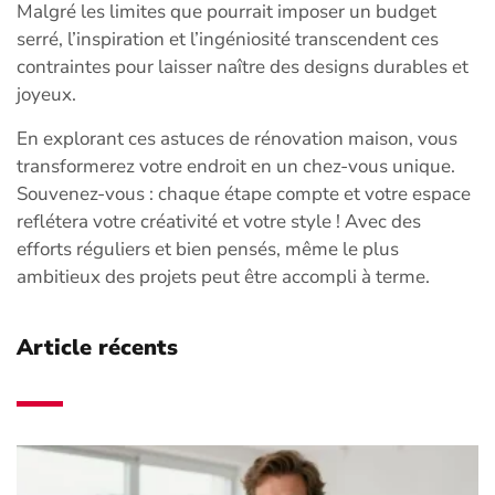
Malgré les limites que pourrait imposer un budget
serré, l’inspiration et l’ingéniosité transcendent ces
contraintes pour laisser naître des designs durables et
joyeux.
En explorant ces astuces de rénovation maison, vous
transformerez votre endroit en un chez-vous unique.
Souvenez-vous : chaque étape compte et votre espace
reflétera votre créativité et votre style ! Avec des
efforts réguliers et bien pensés, même le plus
ambitieux des projets peut être accompli à terme.
Article récents