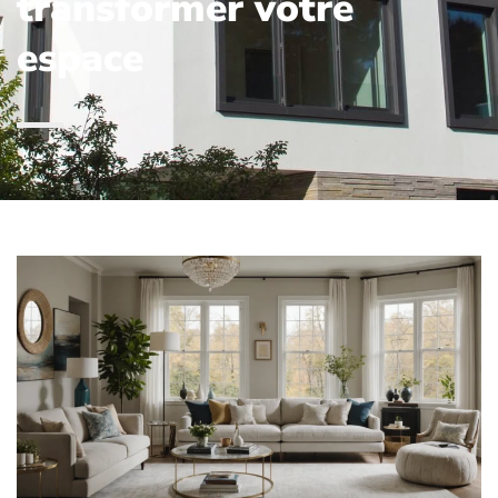
transformer votre
espace