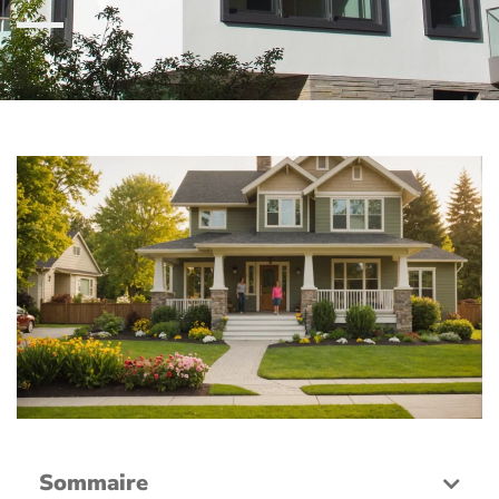
Sommaire