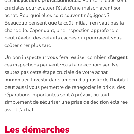
des
inspections professionnelles
. Pourtant, elles sont
cruciales pour évaluer l’état d’une maison avant son
achat. Pourquoi elles sont souvent négligées ?
Beaucoup pensent que le coût initial n’en vaut pas la
chandelle. Cependant, une inspection approfondie
peut révéler des défauts cachés qui pourraient vous
coûter cher plus tard.
Un bon inspecteur vous fera réaliser combien d’
argent
ces inspections peuvent vous faire économiser. Ne
sautez pas cette étape cruciale de votre achat
immobilier. Investir dans un bon diagnostic de l’habitat
peut aussi vous permettre de renégocier le prix si des
réparations importantes sont à prévoir, ou tout
simplement de sécuriser une prise de décision éclairée
avant l’achat.
Les démarches