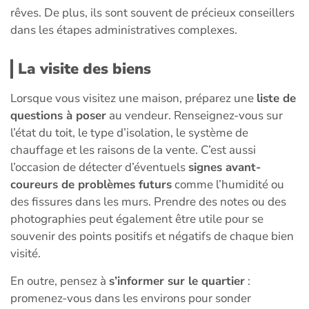
rêves. De plus, ils sont souvent de précieux conseillers
dans les étapes administratives complexes.
La visite des biens
Lorsque vous visitez une maison, préparez une
liste de
questions à poser
au vendeur. Renseignez-vous sur
l’état du toit, le type d’isolation, le système de
chauffage et les raisons de la vente. C’est aussi
l’occasion de détecter d’éventuels
signes avant-
coureurs de problèmes futurs
comme l’humidité ou
des fissures dans les murs. Prendre des notes ou des
photographies peut également être utile pour se
souvenir des points positifs et négatifs de chaque bien
visité.
En outre, pensez à
s’informer sur le quartier
:
promenez-vous dans les environs pour sonder