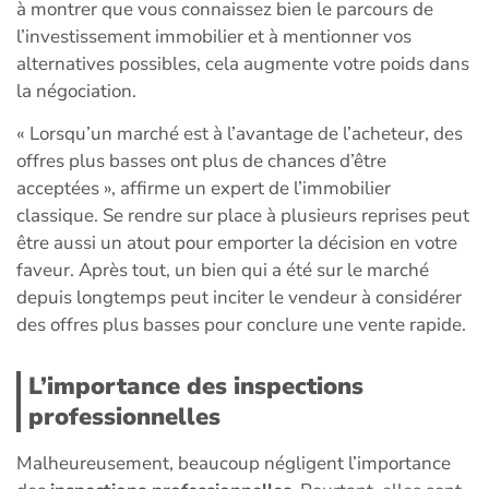
à montrer que vous connaissez bien le parcours de
l’investissement immobilier et à mentionner vos
alternatives possibles, cela augmente votre poids dans
la négociation.
« Lorsqu’un marché est à l’avantage de l’acheteur, des
offres plus basses ont plus de chances d’être
acceptées », affirme un expert de l’immobilier
classique. Se rendre sur place à plusieurs reprises peut
être aussi un atout pour emporter la décision en votre
faveur. Après tout, un bien qui a été sur le marché
depuis longtemps peut inciter le vendeur à considérer
des offres plus basses pour conclure une vente rapide.
L’importance des inspections
professionnelles
Malheureusement, beaucoup négligent l’importance