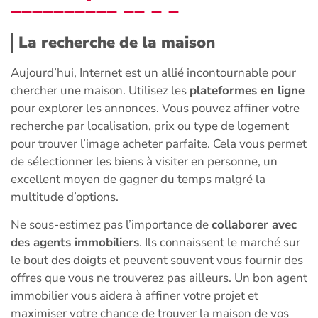
La recherche de la maison
Aujourd’hui, Internet est un allié incontournable pour
chercher une maison. Utilisez les
plateformes en ligne
pour explorer les annonces. Vous pouvez affiner votre
recherche par localisation, prix ou type de logement
pour trouver l’image acheter parfaite. Cela vous permet
de sélectionner les biens à visiter en personne, un
excellent moyen de gagner du temps malgré la
multitude d’options.
Ne sous-estimez pas l’importance de
collaborer avec
des agents immobiliers
. Ils connaissent le marché sur
le bout des doigts et peuvent souvent vous fournir des
offres que vous ne trouverez pas ailleurs. Un bon agent
immobilier vous aidera à affiner votre projet et
maximiser votre chance de trouver la maison de vos