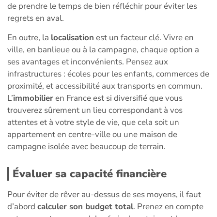
de prendre le temps de bien réfléchir pour éviter les
regrets en aval.
En outre, la
localisation
est un facteur clé. Vivre en
ville, en banlieue ou à la campagne, chaque option a
ses avantages et inconvénients. Pensez aux
infrastructures : écoles pour les enfants, commerces de
proximité, et accessibilité aux transports en commun.
L’
immobilier
en France est si diversifié que vous
trouverez sûrement un lieu correspondant à vos
attentes et à votre style de vie, que cela soit un
appartement en centre-ville ou une maison de
campagne isolée avec beaucoup de terrain.
Évaluer sa capacité financière
Pour éviter de rêver au-dessus de ses moyens, il faut
d’abord
calculer son budget total
. Prenez en compte