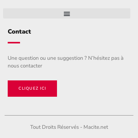
Contact
Une question ou une suggestion ? N’hésitez pas à
nous contacter
CLIQUEZ ICI
Tout Droits Réservés - Macite.net