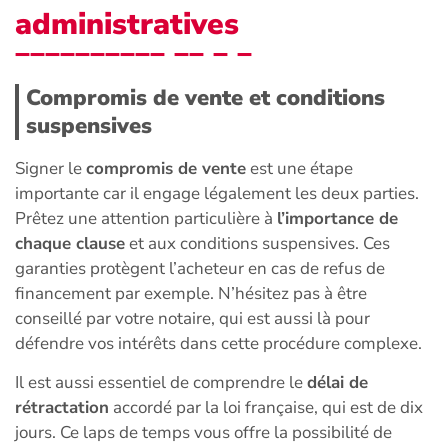
administratives
Compromis de vente et conditions
suspensives
Signer le
compromis de vente
est une étape
importante car il engage légalement les deux parties.
Prêtez une attention particulière à
l’importance de
chaque clause
et aux conditions suspensives. Ces
garanties protègent l’acheteur en cas de refus de
financement par exemple. N’hésitez pas à être
conseillé par votre notaire, qui est aussi là pour
défendre vos intérêts dans cette procédure complexe.
Il est aussi essentiel de comprendre le
délai de
rétractation
accordé par la loi française, qui est de dix
jours. Ce laps de temps vous offre la possibilité de