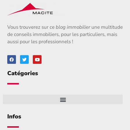
Vous trouverez sur ce
blog immobilier
une multitude
de conseils immobiliers, pour les particuliers, mais
aussi pour les professionnels !
Catégories
Infos