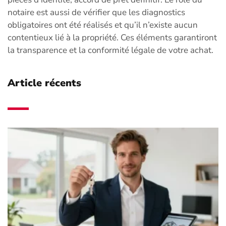
notaire est aussi de vérifier que les diagnostics
obligatoires ont été réalisés et qu’il n’existe aucun
contentieux lié à la propriété. Ces éléments garantiront
la transparence et la conformité légale de votre achat.
Article récents