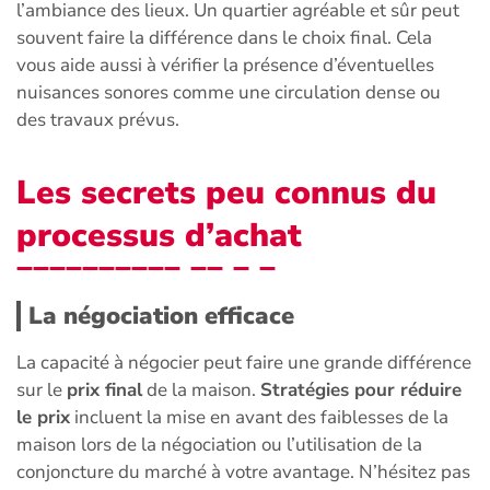
l’ambiance des lieux. Un quartier agréable et sûr peut
souvent faire la différence dans le choix final. Cela
vous aide aussi à vérifier la présence d’éventuelles
nuisances sonores comme une circulation dense ou
des travaux prévus.
Les secrets peu connus du
processus d’achat
La négociation efficace
La capacité à négocier peut faire une grande différence
sur le
prix final
de la maison.
Stratégies pour réduire
le prix
incluent la mise en avant des faiblesses de la
maison lors de la négociation ou l’utilisation de la
conjoncture du marché à votre avantage. N’hésitez pas