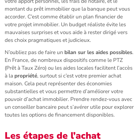
votre apport personnel, les frais de notaire, et le
montant du prêt immobilier que la banque peut vous
accorder. C’est comme établir un plan financier de
votre projet immobilier. Un budget réaliste évite les
mauvaises surprises et vous aide à rester dirigé vers
des choix pragmatiques et judicieux.
N’oubliez pas de faire un
bilan sur les aides possibles
.
En France, de nombreux dispositifs comme le PTZ
(Prêt à Taux Zéro) ou les aides locales facilitent l’accès
à la
propriété
, surtout si c’est votre premier achat
maison. Cela peut représenter des économies
substantielles et vous permettre d’améliorer votre
pouvoir d’achat immobilier. Prendre rendez-vous avec
un conseiller bancaire peut s’avérer utile pour explorer
toutes les options de financement disponibles.
Les étapes de l’achat