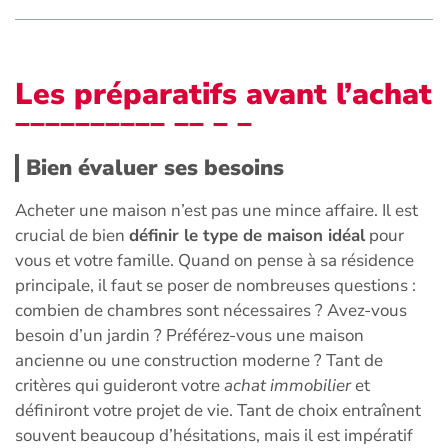
Les préparatifs avant l’achat
Bien évaluer ses besoins
Acheter une maison n’est pas une mince affaire. Il est
crucial de bien
définir le type de maison idéal
pour
vous et votre famille. Quand on pense à sa résidence
principale, il faut se poser de nombreuses questions :
combien de chambres sont nécessaires ? Avez-vous
besoin d’un jardin ? Préférez-vous une maison
ancienne ou une construction moderne ? Tant de
critères qui guideront votre
achat immobilier
et
définiront votre projet de vie. Tant de choix entraînent
souvent beaucoup d’hésitations, mais il est impératif