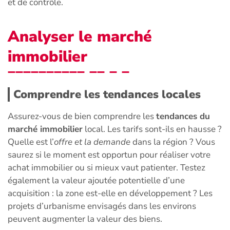
et de contrôle.
Analyser le marché
immobilier
Comprendre les tendances locales
Assurez-vous de bien comprendre les
tendances du
marché immobilier
local. Les tarifs sont-ils en hausse ?
Quelle est l’
offre et la demande
dans la région ? Vous
saurez si le moment est opportun pour réaliser votre
achat immobilier ou si mieux vaut patienter. Testez
également la valeur ajoutée potentielle d’une
acquisition : la zone est-elle en développement ? Les
projets d’urbanisme envisagés dans les environs
peuvent augmenter la valeur des biens.