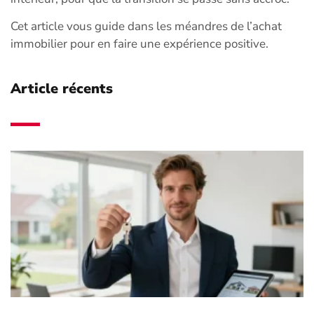
Cet article vous guide dans les méandres de l’achat
immobilier pour en faire une expérience positive.
Article récents