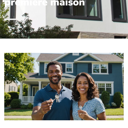
première maison