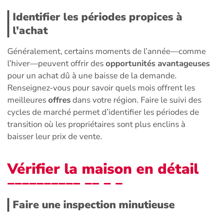
Identifier les périodes propices à
l’achat
Généralement, certains moments de l’année—comme
l’hiver—peuvent offrir des
opportunités avantageuses
pour un achat dû à une baisse de la demande.
Renseignez-vous pour savoir quels mois offrent les
meilleures
offres
dans votre région. Faire le suivi des
cycles de marché permet d’identifier les périodes de
transition où les propriétaires sont plus enclins à
baisser leur prix de vente.
Vérifier la maison en détail
Faire une inspection minutieuse