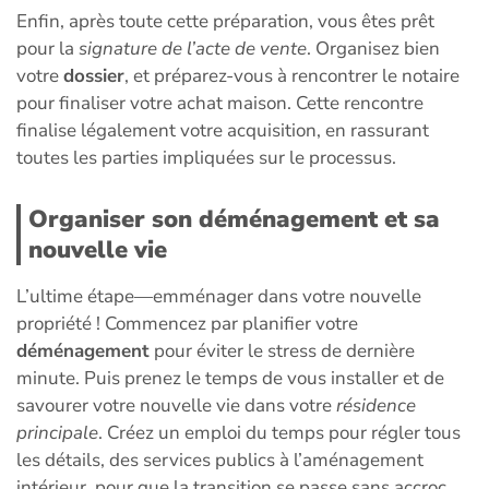
Enfin, après toute cette préparation, vous êtes prêt
pour la
signature de l’acte de vente
. Organisez bien
votre
dossier
, et préparez-vous à rencontrer le notaire
pour finaliser votre achat maison. Cette rencontre
finalise légalement votre acquisition, en rassurant
toutes les parties impliquées sur le processus.
Organiser son déménagement et sa
nouvelle vie
L’ultime étape—emménager dans votre nouvelle
propriété ! Commencez par planifier votre
déménagement
pour éviter le stress de dernière
minute. Puis prenez le temps de vous installer et de
savourer votre nouvelle vie dans votre
résidence
principale
. Créez un emploi du temps pour régler tous
les détails, des services publics à l’aménagement
intérieur, pour que la transition se passe sans accroc.