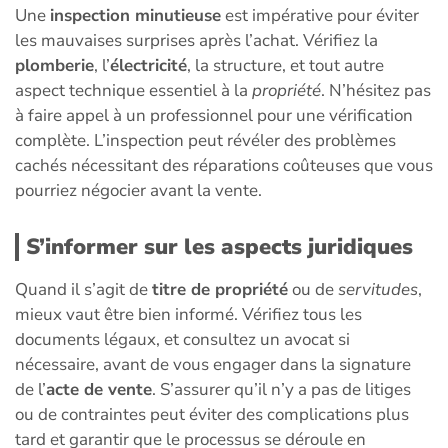
Une
inspection minutieuse
est impérative pour éviter
les mauvaises surprises après l’achat. Vérifiez la
plomberie
, l’
électricité
, la structure, et tout autre
aspect technique essentiel à la
propriété
. N’hésitez pas
à faire appel à un professionnel pour une vérification
complète. L’inspection peut révéler des problèmes
cachés nécessitant des réparations coûteuses que vous
pourriez négocier avant la vente.
S’informer sur les aspects juridiques
Quand il s’agit de
titre de propriété
ou de
servitudes
,
mieux vaut être bien informé. Vérifiez tous les
documents légaux, et consultez un avocat si
nécessaire, avant de vous engager dans la signature
de l’
acte de vente
. S’assurer qu’il n’y a pas de litiges
ou de contraintes peut éviter des complications plus
tard et garantir que le processus se déroule en