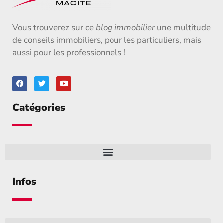
Vous trouverez sur ce
blog immobilier
une multitude
de conseils immobiliers, pour les particuliers, mais
aussi pour les professionnels !
Catégories
Infos