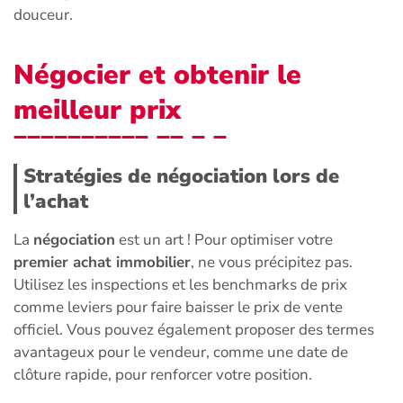
douceur.
Négocier et obtenir le
meilleur prix
Stratégies de négociation lors de
l’achat
La
négociation
est un art ! Pour optimiser votre
premier achat immobilier
, ne vous précipitez pas.
Utilisez les inspections et les benchmarks de prix
comme leviers pour faire baisser le prix de vente
officiel. Vous pouvez également proposer des termes
avantageux pour le vendeur, comme une date de
clôture rapide, pour renforcer votre position.