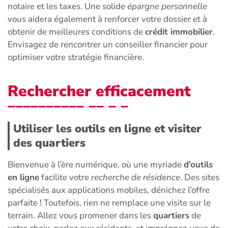
notaire et les taxes. Une solide
épargne personnelle
vous aidera également à renforcer votre dossier et à
obtenir de meilleures conditions de
crédit immobilier
.
Envisagez de rencontrer un conseiller financier pour
optimiser votre stratégie financière.
Rechercher efficacement
Utiliser les outils en ligne et visiter
des quartiers
Bienvenue à l’ère numérique, où une myriade
d’outils
en ligne
facilite votre
recherche de résidence
. Des sites
spécialisés aux applications mobiles, dénichez l’offre
parfaite ! Toutefois, rien ne remplace une visite sur le
terrain. Allez vous promener dans les
quartiers
de