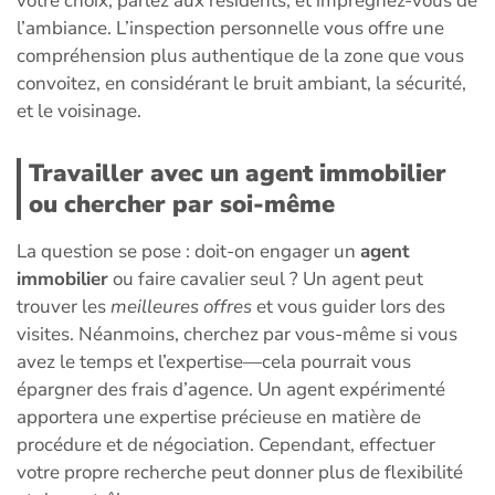
votre choix, parlez aux résidents, et imprégnez-vous de
l’ambiance. L’inspection personnelle vous offre une
compréhension plus authentique de la zone que vous
convoitez, en considérant le bruit ambiant, la sécurité,
et le voisinage.
Travailler avec un agent immobilier
ou chercher par soi-même
La question se pose : doit-on engager un
agent
immobilier
ou faire cavalier seul ? Un agent peut
trouver les
meilleures offres
et vous guider lors des
visites. Néanmoins, cherchez par vous-même si vous
avez le temps et l’expertise—cela pourrait vous
épargner des frais d’agence. Un agent expérimenté
apportera une expertise précieuse en matière de
procédure et de négociation. Cependant, effectuer
votre propre recherche peut donner plus de flexibilité