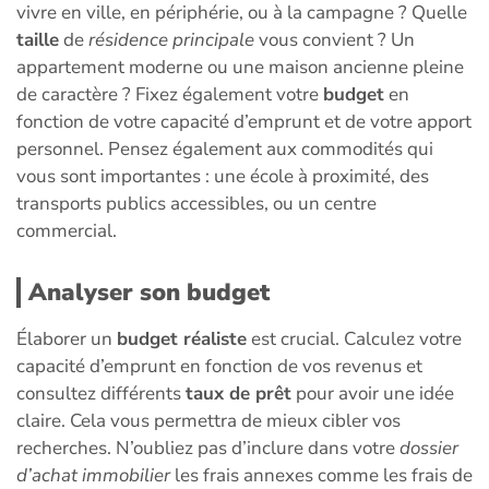
vivre en ville, en périphérie, ou à la campagne ? Quelle
taille
de
résidence principale
vous convient ? Un
appartement moderne ou une maison ancienne pleine
de caractère ? Fixez également votre
budget
en
fonction de votre capacité d’emprunt et de votre apport
personnel. Pensez également aux commodités qui
vous sont importantes : une école à proximité, des
transports publics accessibles, ou un centre
commercial.
Analyser son budget
Élaborer un
budget réaliste
est crucial. Calculez votre
capacité d’emprunt en fonction de vos revenus et
consultez différents
taux de prêt
pour avoir une idée
claire. Cela vous permettra de mieux cibler vos
recherches. N’oubliez pas d’inclure dans votre
dossier
d’achat immobilier
les frais annexes comme les frais de