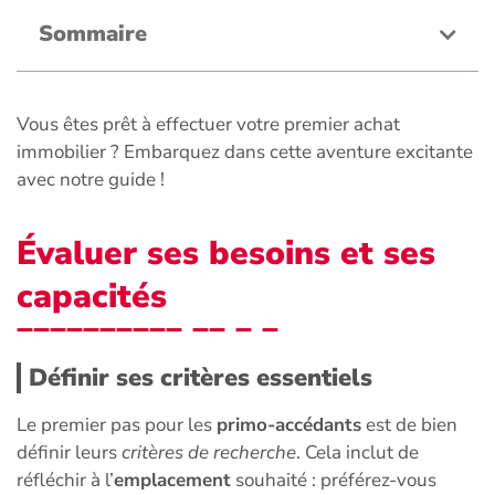
Sommaire
Vous êtes prêt à effectuer votre premier achat
immobilier ? Embarquez dans cette aventure excitante
avec notre guide !
Évaluer ses besoins et ses
capacités
Définir ses critères essentiels
Le premier pas pour les
primo-accédants
est de bien
définir leurs
critères de recherche
. Cela inclut de
réfléchir à l’
emplacement
souhaité : préférez-vous