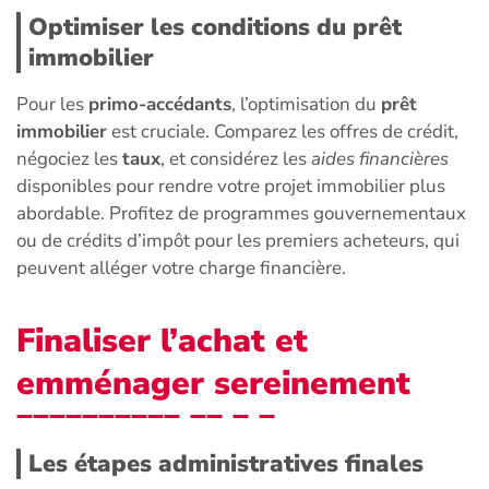
Optimiser les conditions du prêt
immobilier
Pour les
primo-accédants
, l’optimisation du
prêt
immobilier
est cruciale. Comparez les offres de crédit,
négociez les
taux
, et considérez les
aides financières
disponibles pour rendre votre projet immobilier plus
abordable. Profitez de programmes gouvernementaux
ou de crédits d’impôt pour les premiers acheteurs, qui
peuvent alléger votre charge financière.
Finaliser l’achat et
emménager sereinement
Les étapes administratives finales