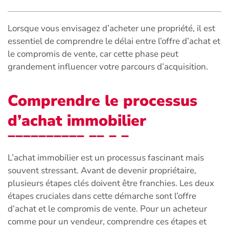
Lorsque vous envisagez d’acheter une propriété, il est
essentiel de comprendre le délai entre l’offre d’achat et
le compromis de vente, car cette phase peut
grandement influencer votre parcours d’acquisition.
Comprendre le processus
d’achat immobilier
L’achat immobilier est un processus fascinant mais
souvent stressant. Avant de devenir propriétaire,
plusieurs étapes clés doivent être franchies. Les deux
étapes cruciales dans cette démarche sont l’offre
d’achat et le compromis de vente. Pour un acheteur
comme pour un vendeur, comprendre ces étapes et