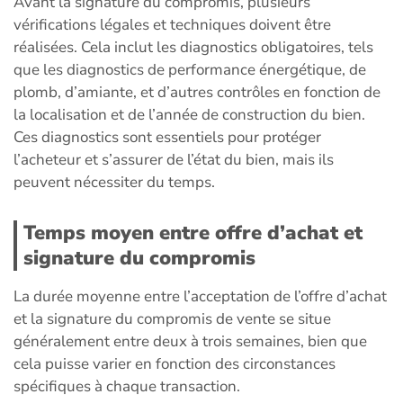
Avant la signature du compromis, plusieurs
vérifications légales et techniques doivent être
réalisées. Cela inclut les diagnostics obligatoires, tels
que les diagnostics de performance énergétique, de
plomb, d’amiante, et d’autres contrôles en fonction de
la localisation et de l’année de construction du bien.
Ces diagnostics sont essentiels pour protéger
l’acheteur et s’assurer de l’état du bien, mais ils
peuvent nécessiter du temps.
Temps moyen entre offre d’achat et
signature du compromis
La durée moyenne entre l’acceptation de l’offre d’achat
et la signature du compromis de vente se situe
généralement entre deux à trois semaines, bien que
cela puisse varier en fonction des circonstances
spécifiques à chaque transaction.