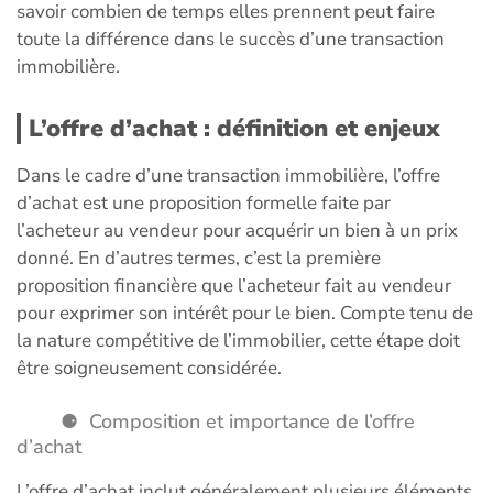
savoir combien de temps elles prennent peut faire
toute la différence dans le succès d’une transaction
immobilière.
L’offre d’achat : définition et enjeux
Dans le cadre d’une transaction immobilière, l’offre
d’achat est une proposition formelle faite par
l’acheteur au vendeur pour acquérir un bien à un prix
donné. En d’autres termes, c’est la première
proposition financière que l’acheteur fait au vendeur
pour exprimer son intérêt pour le bien. Compte tenu de
la nature compétitive de l’immobilier, cette étape doit
être soigneusement considérée.
Composition et importance de l’offre
d’achat
L’offre d’achat inclut généralement plusieurs éléments