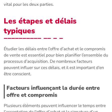
vital pour les deux parties.
Les étapes et délais
typiques
Étudier les délais entre l’offre d’achat et le compromis
de vente est essentiel pour bien planifier l’ensemble du
processus d’acquisition. De nombreux facteurs
peuvent influer sur ces délais, et il est important d’en
être conscient.
Facteurs influençant la durée entre
offre et compromis
Plusieurs éléments peuvent influencer le temps entre
l’acceptation de l’offre d’achat et la signature d’un