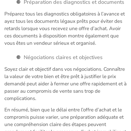
Préparation des diagnostics et documents
Préparez tous les diagnostics obligatoires à l’avance et
ayez tous les documents légaux prêts pour éviter des
retards lorsque vous recevez une offre d’achat. Avoir
ces documents à disposition montre également que
vous êtes un vendeur sérieux et organisé.
Négociations claires et objectives
Soyez clair et objectif dans vos négociations. Connaître
la valeur de votre bien et être prêt à justifier le prix
demandé peut aider à fermer une offre rapidement et à
passer au compromis de vente sans trop de
complications.
En résumé, bien que le délai entre l’offre d’achat et le
compromis puisse varier, une préparation adéquate et
une compréhension claire des étapes peuvent