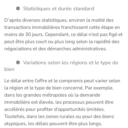
Statistiques et durée standard
D’après diverses statistiques, environ la moitié des
transactions immobilières franchissent cette étape en
moins de 30 jours. Cependant, ce délai n’est pas figé et
peut être plus court ou plus long selon la rapidité des
négociations et des démarches administratives.
Variations selon les régions et le type de
bien
Le délai entre l’offre et le compromis peut varier selon
la région et le type de bien concerné. Par exemple,
dans les grandes métropoles où la demande
immobilière est élevée, les processus peuvent être
accélérés pour profiter d’opportunités limitées.
Toutefois, dans les zones rurales ou pour des biens
atypiques, les délais peuvent être plus longs,