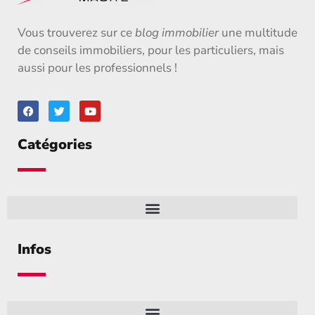
Vous trouverez sur ce
blog immobilier
une multitude
de conseils immobiliers, pour les particuliers, mais
aussi pour les professionnels !
Catégories
Infos