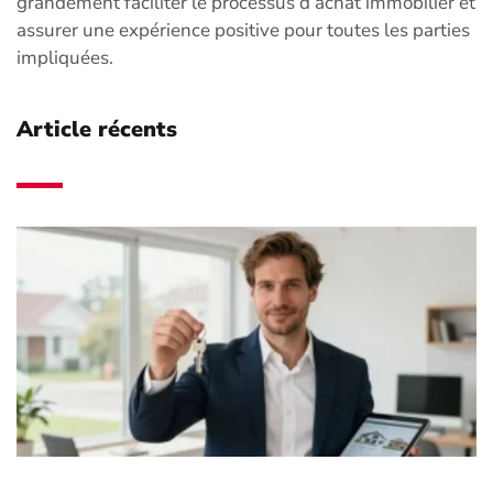
grandement faciliter le processus d’achat immobilier et
assurer une expérience positive pour toutes les parties
impliquées.
Article récents