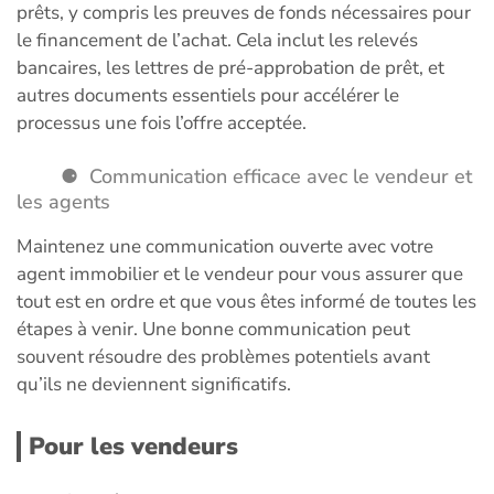
prêts, y compris les preuves de fonds nécessaires pour
le financement de l’achat. Cela inclut les relevés
bancaires, les lettres de pré-approbation de prêt, et
autres documents essentiels pour accélérer le
processus une fois l’offre acceptée.
Communication efficace avec le vendeur et
les agents
Maintenez une communication ouverte avec votre
agent immobilier et le vendeur pour vous assurer que
tout est en ordre et que vous êtes informé de toutes les
étapes à venir. Une bonne communication peut
souvent résoudre des problèmes potentiels avant
qu’ils ne deviennent significatifs.
Pour les vendeurs