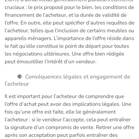
cruciaux : le prix proposé pour le bien, les conditions de
financement de l’acheteur, et la durée de validité de
l’offre. En outre, elle peut spécifier d’autres requêtes de
l’acheteur, telles que l’inclusion de certains meubles ou
appareils ménagers. L’importance de l’offre réside dans
le fait qu’elle constitue le point de départ pour toutes
les négociations ultérieures. Une offre bien rédigée
peut émoustiller l’intérêt d’un vendeur.
Conséquences légales et engagement de
l’acheteur
Il est important pour l’acheteur de comprendre que
l’offre d’achat peut avoir des implications légales. Une
fois qu’une offre est faite, elle lie généralement
l’acheteur : si le vendeur l’accepte, cela peut entraîner
la signature d’un compromis de vente. Retirer une offre
après son acceptation peut parfois entraîner des