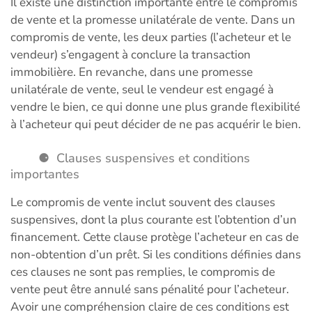
Il existe une distinction importante entre le compromis
de vente et la promesse unilatérale de vente. Dans un
compromis de vente, les deux parties (l’acheteur et le
vendeur) s’engagent à conclure la transaction
immobilière. En revanche, dans une promesse
unilatérale de vente, seul le vendeur est engagé à
vendre le bien, ce qui donne une plus grande flexibilité
à l’acheteur qui peut décider de ne pas acquérir le bien.
Clauses suspensives et conditions
importantes
Le compromis de vente inclut souvent des clauses
suspensives, dont la plus courante est l’obtention d’un
financement. Cette clause protège l’acheteur en cas de
non-obtention d’un prêt. Si les conditions définies dans
ces clauses ne sont pas remplies, le compromis de
vente peut être annulé sans pénalité pour l’acheteur.
Avoir une compréhension claire de ces conditions est