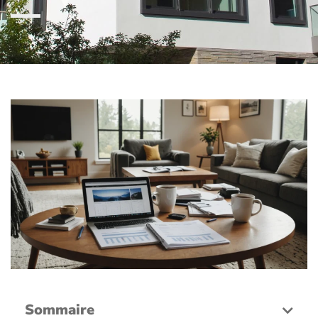
Sommaire