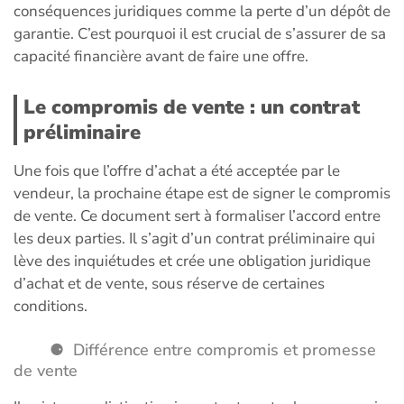
conséquences juridiques comme la perte d’un dépôt de
garantie. C’est pourquoi il est crucial de s’assurer de sa
capacité financière avant de faire une offre.
Le compromis de vente : un contrat
préliminaire
Une fois que l’offre d’achat a été acceptée par le
vendeur, la prochaine étape est de signer le compromis
de vente. Ce document sert à formaliser l’accord entre
les deux parties. Il s’agit d’un contrat préliminaire qui
lève des inquiétudes et crée une obligation juridique
d’achat et de vente, sous réserve de certaines
conditions.
Différence entre compromis et promesse
de vente