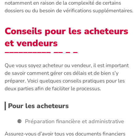
notamment en raison de la complexité de certains
dossiers ou du besoin de vérifications supplémentaires.
Conseils pour les acheteurs
et vendeurs
Que vous soyez acheteur ou vendeur, il est important
de savoir comment gérer ces délais et de bien s’y
préparer. Voici quelques conseils pratiques pour les
deux parties afin de faciliter le processus.
Pour les acheteurs
Préparation financière et administrative
Assurez-vous d’avoir tous vos documents financiers