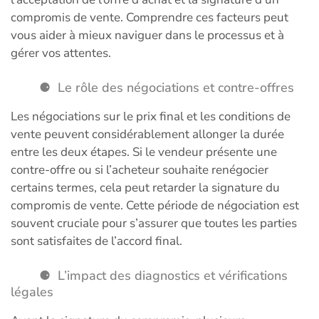
compromis de vente. Comprendre ces facteurs peut
vous aider à mieux naviguer dans le processus et à
gérer vos attentes.
Le rôle des négociations et contre-offres
Les négociations sur le prix final et les conditions de
vente peuvent considérablement allonger la durée
entre les deux étapes. Si le vendeur présente une
contre-offre ou si l’acheteur souhaite renégocier
certains termes, cela peut retarder la signature du
compromis de vente. Cette période de négociation est
souvent cruciale pour s’assurer que toutes les parties
sont satisfaites de l’accord final.
L’impact des diagnostics et vérifications
légales