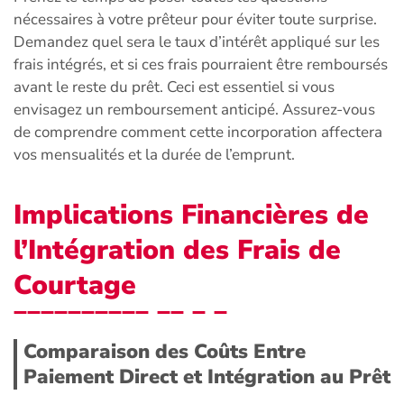
nécessaires à votre prêteur pour éviter toute surprise.
Demandez quel sera le taux d’intérêt appliqué sur les
frais intégrés, et si ces frais pourraient être remboursés
avant le reste du prêt. Ceci est essentiel si vous
envisagez un remboursement anticipé. Assurez-vous
de comprendre comment cette incorporation affectera
vos mensualités et la durée de l’emprunt.
Implications Financières de
l’Intégration des Frais de
Courtage
Comparaison des Coûts Entre
Paiement Direct et Intégration au Prêt