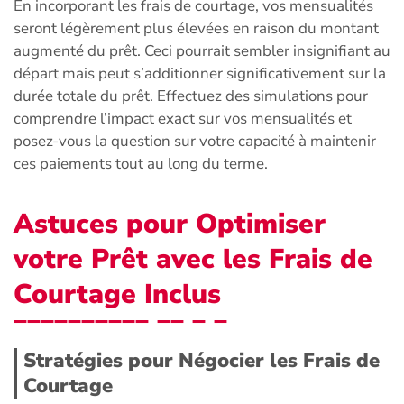
En incorporant les frais de courtage, vos mensualités
seront légèrement plus élevées en raison du montant
augmenté du prêt. Ceci pourrait sembler insignifiant au
départ mais peut s’additionner significativement sur la
durée totale du prêt. Effectuez des simulations pour
comprendre l’impact exact sur vos mensualités et
posez-vous la question sur votre capacité à maintenir
ces paiements tout au long du terme.
Astuces pour Optimiser
votre Prêt avec les Frais de
Courtage Inclus
Stratégies pour Négocier les Frais de
Courtage