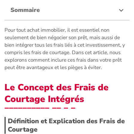
Sommaire
Pour tout achat immobilier, il est essentiel non
seulement de bien négocier son prêt, mais aussi de
bien intégrer tous les frais liés à cet investissement, y
compris les frais de courtage. Dans cet article, nous
explorons comment inclure ces frais dans votre prêt
peut être avantageux et les pièges à éviter.
Le Concept des Frais de
Courtage Intégrés
Définition et Explication des Frais de
Courtage