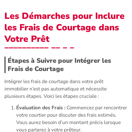
Les Démarches pour Inclure
les Frais de Courtage dans
Votre Prêt
Étapes à Suivre pour Intégrer les
Frais de Courtage
Intégrer les frais de courtage dans votre prêt
immobilier n’est pas automatique et nécessite
plusieurs étapes. Voici les étapes cruciale :
Évaluation des Frais :
Commencez par rencontrer
votre courtier pour discuter des frais estimés.
Vous aurez besoin d’un montant précis lorsque
vous parlerez à votre prêteur.