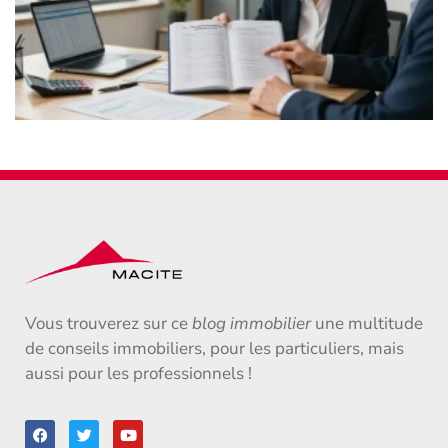
Vous trouverez sur ce
blog immobilier
une multitude
de conseils immobiliers, pour les particuliers, mais
aussi pour les professionnels !