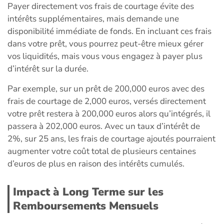
Payer directement vos frais de courtage évite des
intérêts supplémentaires, mais demande une
disponibilité immédiate de fonds. En incluant ces frais
dans votre prêt, vous pourrez peut-être mieux gérer
vos liquidités, mais vous vous engagez à payer plus
d’intérêt sur la durée.
Par exemple, sur un prêt de 200,000 euros avec des
frais de courtage de 2,000 euros, versés directement
votre prêt restera à 200,000 euros alors qu’intégrés, il
passera à 202,000 euros. Avec un taux d’intérêt de
2%, sur 25 ans, les frais de courtage ajoutés pourraient
augmenter votre coût total de plusieurs centaines
d’euros de plus en raison des intérêts cumulés.
Impact à Long Terme sur les
Remboursements Mensuels