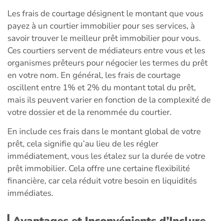
Les frais de courtage désignent le montant que vous
payez à un courtier immobilier pour ses services, à
savoir trouver le meilleur prêt immobilier pour vous.
Ces courtiers servent de médiateurs entre vous et les
organismes prêteurs pour négocier les termes du prêt
en votre nom. En général, les frais de courtage
oscillent entre 1% et 2% du montant total du prêt,
mais ils peuvent varier en fonction de la complexité de
votre dossier et de la renommée du courtier.
En include ces frais dans le montant global de votre
prêt, cela signifie qu’au lieu de les régler
immédiatement, vous les étalez sur la durée de votre
prêt immobilier. Cela offre une certaine flexibilité
financière, car cela réduit votre besoin en liquidités
immédiates.