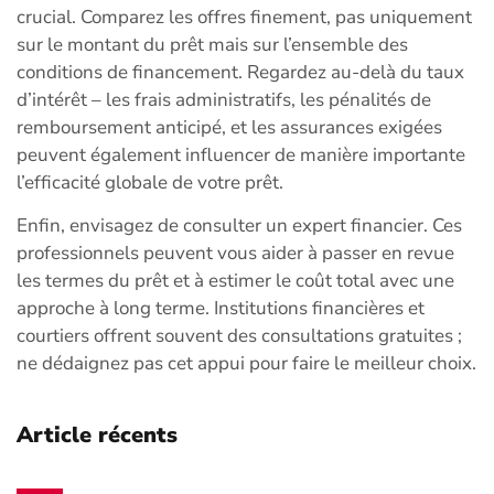
crucial. Comparez les offres finement, pas uniquement
sur le montant du prêt mais sur l’ensemble des
conditions de financement. Regardez au-delà du taux
d’intérêt – les frais administratifs, les pénalités de
remboursement anticipé, et les assurances exigées
peuvent également influencer de manière importante
l’efficacité globale de votre prêt.
Enfin, envisagez de consulter un expert financier. Ces
professionnels peuvent vous aider à passer en revue
les termes du prêt et à estimer le coût total avec une
approche à long terme. Institutions financières et
courtiers offrent souvent des consultations gratuites ;
ne dédaignez pas cet appui pour faire le meilleur choix.
Article récents