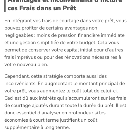
Avantages et Inconvénients d’Inclure
ces Frais dans un Prêt
En intégrant vos frais de courtage dans votre prêt, vous
pouvez profiter de certains avantages non
négligeables : moins de pression financière immédiate
et une gestion simplifiée de votre budget. Cela vous
permet de conserver votre capital initial pour d’autres
frais imprévus ou pour des rénovations nécessaires à
votre nouveau bien.
Cependant, cette stratégie comporte aussi des
inconvénients. En augmentant le montant principal de
votre prêt, vous augmentez le coût total de celui-ci.
Ceci est dû aux intérêts qui s’accumuleront sur les frais
de courtage ajoutés durant toute la durée du prêt. Il est
donc essentiel d’analyser en profondeur si les
économies à court terme justifient un coût
supplémentaire à long terme.