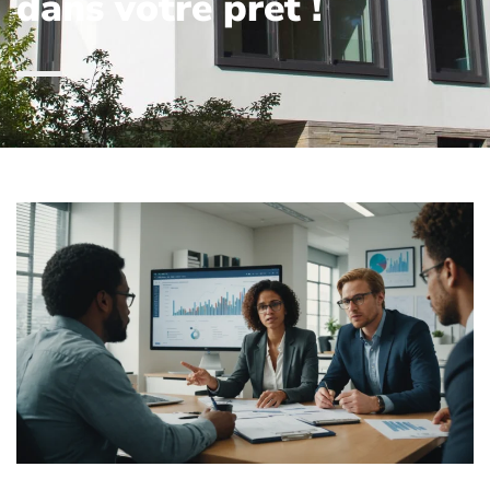
dans votre prêt !