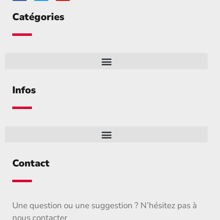
Catégories
Infos
Contact
Une question ou une suggestion ? N’hésitez pas à
nous contacter