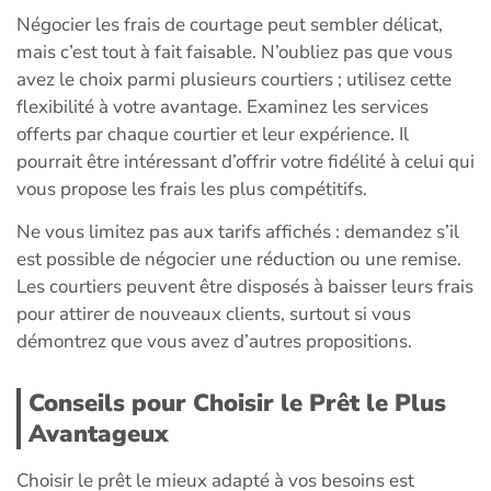
Négocier les frais de courtage peut sembler délicat,
mais c’est tout à fait faisable. N’oubliez pas que vous
avez le choix parmi plusieurs courtiers ; utilisez cette
flexibilité à votre avantage. Examinez les services
offerts par chaque courtier et leur expérience. Il
pourrait être intéressant d’offrir votre fidélité à celui qui
vous propose les frais les plus compétitifs.
Ne vous limitez pas aux tarifs affichés : demandez s’il
est possible de négocier une réduction ou une remise.
Les courtiers peuvent être disposés à baisser leurs frais
pour attirer de nouveaux clients, surtout si vous
démontrez que vous avez d’autres propositions.
Conseils pour Choisir le Prêt le Plus
Avantageux
Choisir le prêt le mieux adapté à vos besoins est