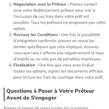
Négociation avec le Prêteur :
Prenez contact
avec votre établissement prêteur pour voir si
l’inclusion de ces frais dans votre prêt est
possible. Tous les prêteurs ne proposent pas cette
option.
Revoyez les Conditions :
Une fois la possibilité
d’intégration confirmée, passez en revue les
termes spécifiques que cela implique. Assurez-
vous que cela n’affecte pas négativement le taux
d’intérêt ou ne crée pas de pénalités imprévues.
Finalisation :
Une fois que vous avez évalué
toutes les options, signez les documents officiels
pour inclure les frais de courtage dans votre prêt.
Questions à Poser à Votre Prêteur
Avant de S’engager
Prenez le temps de poser toutes les questions