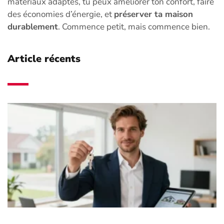
matériaux adaptés, tu peux améliorer ton confort, faire
des économies d’énergie, et
préserver ta maison
durablement
. Commence petit, mais commence bien.
Article récents