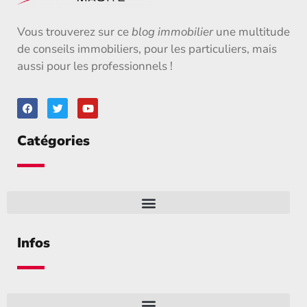
Vous trouverez sur ce
blog immobilier
une multitude
de conseils immobiliers, pour les particuliers, mais
aussi pour les professionnels !
Catégories
Infos