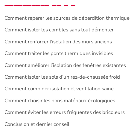
Comment repérer les sources de déperdition thermique
Comment isoler les combles sans tout démonter
Comment renforcer l’isolation des murs anciens
Comment traiter les ponts thermiques invisibles
Comment améliorer l’isolation des fenêtres existantes
Comment isoler les sols d’un rez-de-chaussée froid
Comment combiner isolation et ventilation saine
Comment choisir les bons matériaux écologiques
Comment éviter les erreurs fréquentes des bricoleurs
Conclusion et dernier conseil