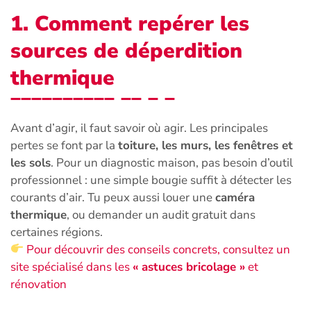
1. Comment repérer les
sources de déperdition
thermique
Avant d’agir, il faut savoir où agir. Les principales
pertes se font par la
toiture, les murs, les fenêtres et
les sols
. Pour un diagnostic maison, pas besoin d’outil
professionnel : une simple bougie suffit à détecter les
courants d’air. Tu peux aussi louer une
caméra
thermique
, ou demander un audit gratuit dans
certaines régions.
Pour découvrir des conseils concrets, consultez un
site spécialisé dans les
« astuces bricolage »
et
rénovation