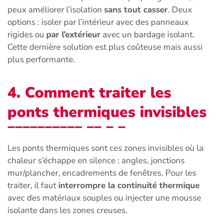
peux améliorer l’isolation
sans tout casser
. Deux
options : isoler par l’intérieur avec des panneaux
rigides ou
par l’extérieur
avec un bardage isolant.
Cette dernière solution est plus coûteuse mais aussi
plus performante.
4. Comment traiter les
ponts thermiques invisibles
Les ponts thermiques sont ces zones invisibles où la
chaleur s’échappe en silence : angles, jonctions
mur/plancher, encadrements de fenêtres. Pour les
traiter, il faut
interrompre la continuité thermique
avec des matériaux souples ou injecter une mousse
isolante dans les zones creuses.