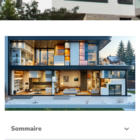
Sommaire