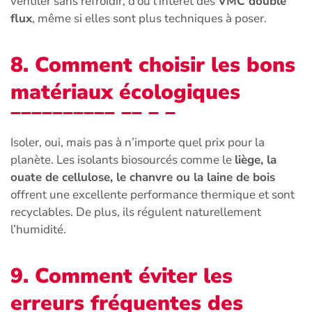
ventiler sans refroidir, d’où l’intérêt des
VMC double
flux
, même si elles sont plus techniques à poser.
8. Comment choisir les bons
matériaux écologiques
Isoler, oui, mais pas à n’importe quel prix pour la
planète. Les isolants biosourcés comme le
liège, la
ouate de cellulose, le chanvre ou la laine de bois
offrent une excellente performance thermique et sont
recyclables. De plus, ils régulent naturellement
l’humidité.
9. Comment éviter les
erreurs fréquentes des