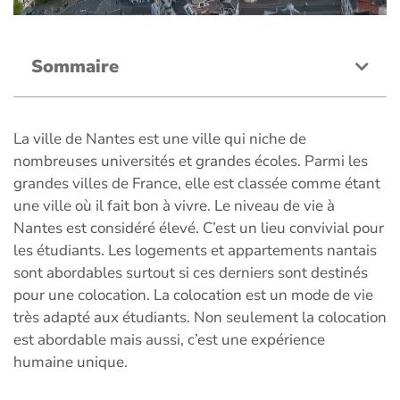
Sommaire
La ville de Nantes est une ville qui niche de
nombreuses universités et grandes écoles. Parmi les
grandes villes de France, elle est classée comme étant
une ville où il fait bon à vivre. Le niveau de vie à
Nantes est considéré élevé. C’est un lieu convivial pour
les étudiants. Les logements et appartements nantais
sont abordables surtout si ces derniers sont destinés
pour une colocation. La colocation est un mode de vie
très adapté aux étudiants. Non seulement la colocation
est abordable mais aussi, c’est une expérience
humaine unique.