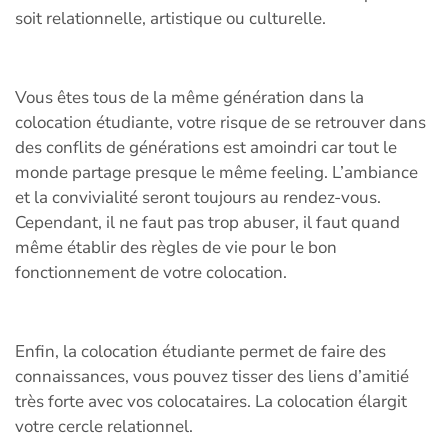
soit relationnelle, artistique ou culturelle.
Vous êtes tous de la même génération dans la
colocation étudiante, votre risque de se retrouver dans
des conflits de générations est amoindri car tout le
monde partage presque le même feeling. L’ambiance
et la convivialité seront toujours au rendez-vous.
Cependant, il ne faut pas trop abuser, il faut quand
même établir des règles de vie pour le bon
fonctionnement de votre colocation.
Enfin, la colocation étudiante permet de faire des
connaissances, vous pouvez tisser des liens d’amitié
très forte avec vos colocataires. La colocation élargit
votre cercle relationnel.