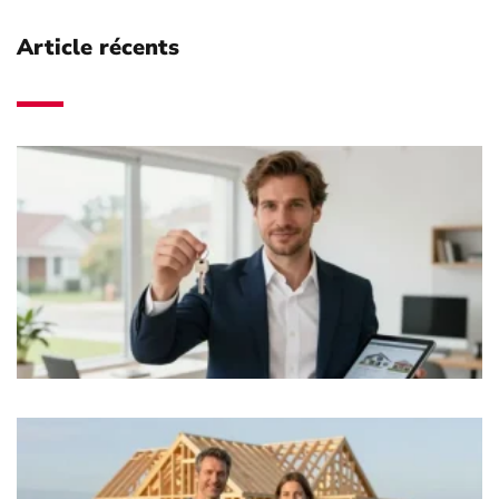
Article récents