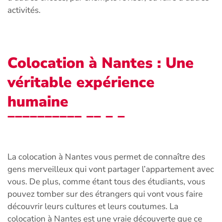
activités.
Colocation à Nantes : Une
véritable expérience
humaine
La colocation à Nantes vous permet de connaître des
gens merveilleux qui vont partager l’appartement avec
vous. De plus, comme étant tous des étudiants, vous
pouvez tomber sur des étrangers qui vont vous faire
découvrir leurs cultures et leurs coutumes. La
colocation à Nantes est une vraie découverte que ce