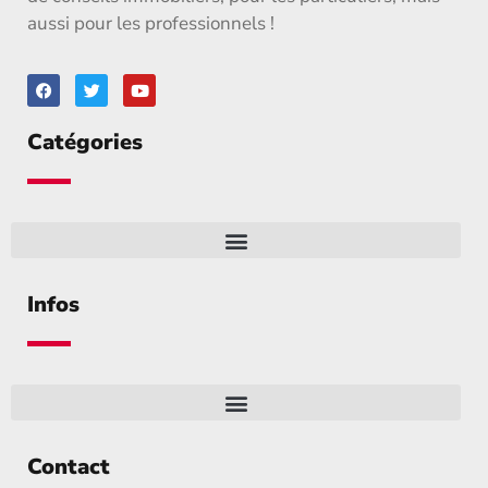
aussi pour les professionnels !
Catégories
Infos
Contact