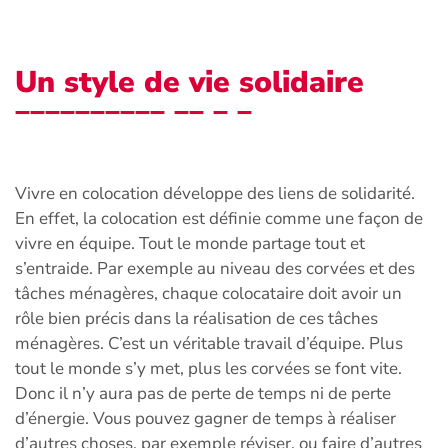
Un style de vie solidaire
Vivre en colocation développe des liens de solidarité.
En effet, la colocation est définie comme une façon de
vivre en équipe. Tout le monde partage tout et
s’entraide. Par exemple au niveau des corvées et des
tâches ménagères, chaque colocataire doit avoir un
rôle bien précis dans la réalisation de ces tâches
ménagères. C’est un véritable travail d’équipe. Plus
tout le monde s’y met, plus les corvées se font vite.
Donc il n’y aura pas de perte de temps ni de perte
d’énergie. Vous pouvez gagner de temps à réaliser
d’autres choses, par exemple réviser, ou faire d’autres