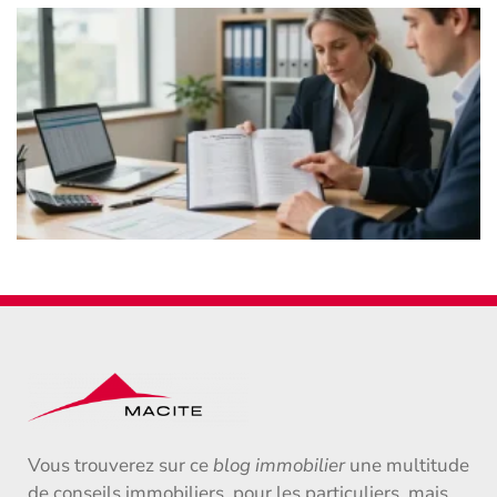
Vous trouverez sur ce
blog immobilier
une multitude
de conseils immobiliers, pour les particuliers, mais