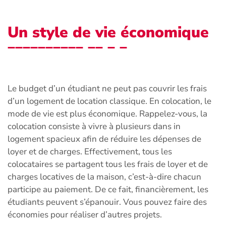
Un style de vie économique
Le budget d’un étudiant ne peut pas couvrir les frais
d’un logement de location classique. En colocation, le
mode de vie est plus économique. Rappelez-vous, la
colocation consiste à vivre à plusieurs dans in
logement spacieux afin de réduire les dépenses de
loyer et de charges. Effectivement, tous les
colocataires se partagent tous les frais de loyer et de
charges locatives de la maison, c’est-à-dire chacun
participe au paiement. De ce fait, financièrement, les
étudiants peuvent s’épanouir. Vous pouvez faire des
économies pour réaliser d’autres projets.