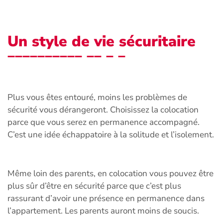
Un style de vie sécuritaire
Plus vous êtes entouré, moins les problèmes de
sécurité vous dérangeront. Choisissez la colocation
parce que vous serez en permanence accompagné.
C’est une idée échappatoire à la solitude et l’isolement.
Même loin des parents, en colocation vous pouvez être
plus sûr d’être en sécurité parce que c’est plus
rassurant d’avoir une présence en permanence dans
l’appartement. Les parents auront moins de soucis.