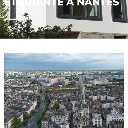
ÉTUDIANTE A NANTES