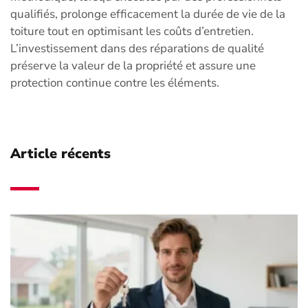
qualifiés, prolonge efficacement la durée de vie de la
toiture tout en optimisant les coûts d’entretien.
L’investissement dans des réparations de qualité
préserve la valeur de la propriété et assure une
protection continue contre les éléments.
Article récents