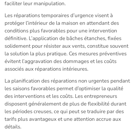
faciliter leur manipulation.
Les réparations temporaires d’urgence visent à
protéger l’intérieur de la maison en attendant des
conditions plus favorables pour une intervention
définitive. L’application de bâches étanches, fixées
solidement pour résister aux vents, constitue souvent
la solution la plus pratique. Ces mesures préventives
évitent l’aggravation des dommages et les coûts
associés aux réparations intérieures.
La planification des réparations non urgentes pendant
les saisons favorables permet d’optimiser la qualité
des interventions et les coûts. Les entrepreneurs
disposent généralement de plus de flexibilité durant
les périodes creuses, ce qui peut se traduire par des
tarifs plus avantageux et une attention accrue aux
détails.