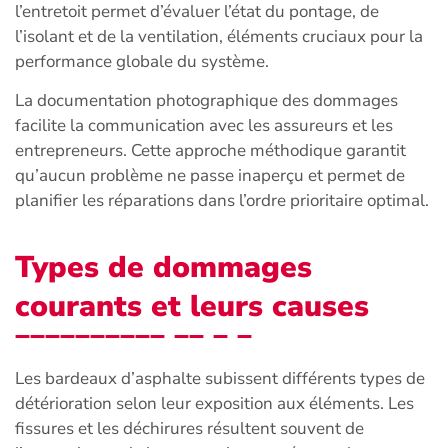
l’entretoit permet d’évaluer l’état du pontage, de
l’isolant et de la ventilation, éléments cruciaux pour la
performance globale du système.
La documentation photographique des dommages
facilite la communication avec les assureurs et les
entrepreneurs. Cette approche méthodique garantit
qu’aucun problème ne passe inaperçu et permet de
planifier les réparations dans l’ordre prioritaire optimal.
Types de dommages
courants et leurs causes
Les bardeaux d’asphalte subissent différents types de
détérioration selon leur exposition aux éléments. Les
fissures et les déchirures résultent souvent de