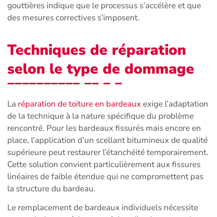
gouttières indique que le processus s’accélère et que
des mesures correctives s’imposent.
Techniques de réparation
selon le type de dommage
La
réparation de toiture en bardeaux
exige l’adaptation
de la technique à la nature spécifique du problème
rencontré. Pour les bardeaux fissurés mais encore en
place, l’application d’un scellant bitumineux de qualité
supérieure peut restaurer l’étanchéité temporairement.
Cette solution convient particulièrement aux fissures
linéaires de faible étendue qui ne compromettent pas
la structure du bardeau.
Le remplacement de bardeaux individuels nécessite