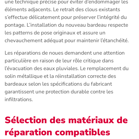
une technique précise pour éviter d’endommager les
éléments adjacents. Le retrait des clous existants
s’effectue délicatement pour préserver l’intégrité du
pontage. L’installation du nouveau bardeau respecte
les patterns de pose originaux et assure un
chevauchement adéquat pour maintenir l’étanchéité.
Les réparations de noues demandent une attention
particulière en raison de leur rôle critique dans
l’évacuation des eaux pluviales. Le remplacement du
solin métallique et la réinstallation correcte des
bardeaux selon les spécifications du fabricant
garantissent une protection durable contre les
infiltrations.
Sélection des matériaux de
réparation compatibles