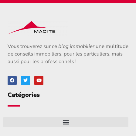
Vous trouverez sur ce
blog immobilier
une multitude
de conseils immobiliers, pour les particuliers, mais
aussi pour les professionnels !
Catégories