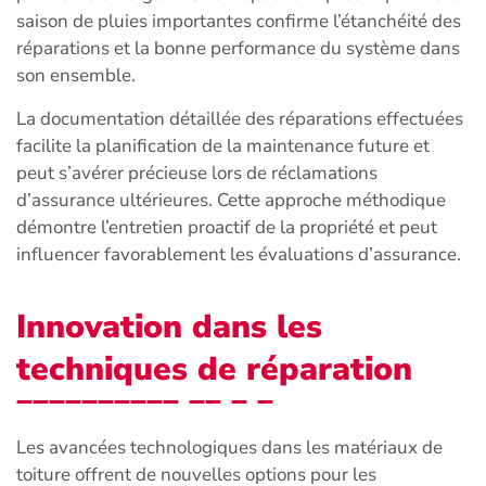
saison de pluies importantes confirme l’étanchéité des
réparations et la bonne performance du système dans
son ensemble.
La documentation détaillée des réparations effectuées
facilite la planification de la maintenance future et
peut s’avérer précieuse lors de réclamations
d’assurance ultérieures. Cette approche méthodique
démontre l’entretien proactif de la propriété et peut
influencer favorablement les évaluations d’assurance.
Innovation dans les
techniques de réparation
Les avancées technologiques dans les matériaux de
toiture offrent de nouvelles options pour les