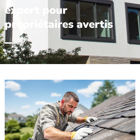
expert pour
propriétaires avertis