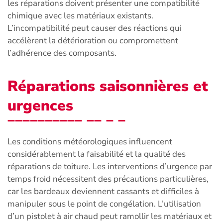
les réparations doivent présenter une compatibilité
chimique avec les matériaux existants.
L’incompatibilité peut causer des réactions qui
accélèrent la détérioration ou compromettent
l’adhérence des composants.
Réparations saisonnières et
urgences
Les conditions météorologiques influencent
considérablement la faisabilité et la qualité des
réparations de toiture. Les interventions d’urgence par
temps froid nécessitent des précautions particulières,
car les bardeaux deviennent cassants et difficiles à
manipuler sous le point de congélation. L’utilisation
d’un pistolet à air chaud peut ramollir les matériaux et