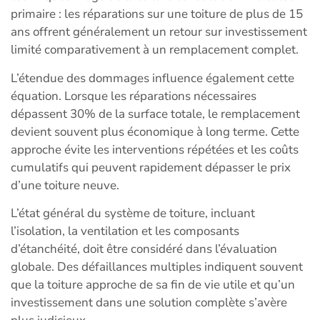
primaire : les réparations sur une toiture de plus de 15
ans offrent généralement un retour sur investissement
limité comparativement à un remplacement complet.
L’étendue des dommages influence également cette
équation. Lorsque les réparations nécessaires
dépassent 30% de la surface totale, le remplacement
devient souvent plus économique à long terme. Cette
approche évite les interventions répétées et les coûts
cumulatifs qui peuvent rapidement dépasser le prix
d’une toiture neuve.
L’état général du système de toiture, incluant
l’isolation, la ventilation et les composants
d’étanchéité, doit être considéré dans l’évaluation
globale. Des défaillances multiples indiquent souvent
que la toiture approche de sa fin de vie utile et qu’un
investissement dans une solution complète s’avère