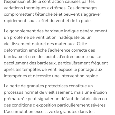
l’expansion et de la contraction causées par les
variations thermiques extrêmes. Ces dommages
compromettent l’étanchéité et peuvent s’aggraver
rapidement sous l’effet du vent et de la pluie.
Le gondolement des bardeaux indique généralement
un problème de ventilation inadéquate ou un
vieillissement naturel des matériaux. Cette
déformation empêche l’adhérence correcte des
bardeaux et crée des points d’entrée pour l’eau. Le
décollement des bardeaux, particulièrement fréquent
après les tempêtes de vent, expose le pontage aux
intempéries et nécessite une intervention rapide.
La perte de granules protectrices constitue un
processus normal de vieillissement, mais une érosion
prématurée peut signaler un défaut de fabrication ou
des conditions d’exposition particulièrement sévères.
L’accumulation excessive de granules dans les