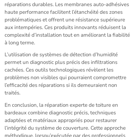
réparations durables. Les membranes auto-adhésives
haute performance facilitent l’étanchéité des zones
problématiques et offrent une résistance supérieure
aux intempéries. Ces produits innovants réduisent la
complexité d’installation tout en améliorant la fiabilité
à long terme.
L’utilisation de systèmes de détection d’humidité
permet un diagnostic plus précis des infiltrations
cachées. Ces outils technologiques révèlent les
problèmes non visibles qui pourraient compromettre
l’efficacité des réparations si ils demeuraient non
traités.
En conclusion, la réparation experte de toiture en
bardeaux combine diagnostic précis, techniques
adaptées et matériaux appropriés pour restaurer
l’intégrité du système de couverture. Cette approche
méthodique, lorsqu’exécutée par des professionnels