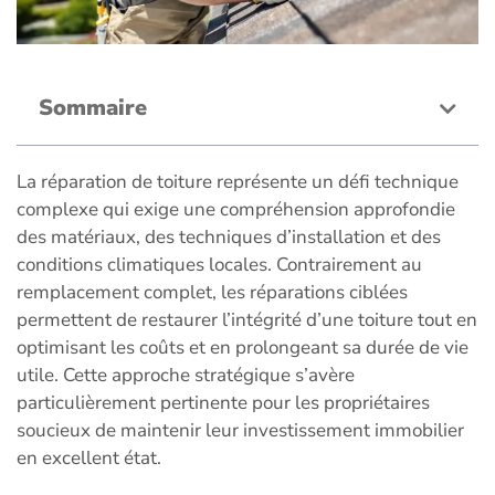
Sommaire
La réparation de toiture représente un défi technique
complexe qui exige une compréhension approfondie
des matériaux, des techniques d’installation et des
conditions climatiques locales. Contrairement au
remplacement complet, les réparations ciblées
permettent de restaurer l’intégrité d’une toiture tout en
optimisant les coûts et en prolongeant sa durée de vie
utile. Cette approche stratégique s’avère
particulièrement pertinente pour les propriétaires
soucieux de maintenir leur investissement immobilier
en excellent état.