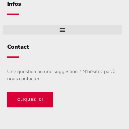
Infos
Contact
Une question ou une suggestion ? N’hésitez pas à
nous contacter
CLIQUEZ ICI