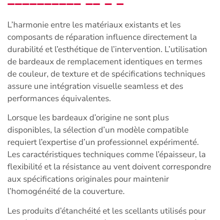
L’harmonie entre les matériaux existants et les
composants de réparation influence directement la
durabilité et l’esthétique de l’intervention. L’utilisation
de bardeaux de remplacement identiques en termes
de couleur, de texture et de spécifications techniques
assure une intégration visuelle seamless et des
performances équivalentes.
Lorsque les bardeaux d’origine ne sont plus
disponibles, la sélection d’un modèle compatible
requiert l’expertise d’un professionnel expérimenté.
Les caractéristiques techniques comme l’épaisseur, la
flexibilité et la résistance au vent doivent correspondre
aux spécifications originales pour maintenir
l’homogénéité de la couverture.
Les produits d’étanchéité et les scellants utilisés pour