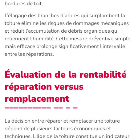
bordures de toit.
L’élagage des branches d’arbres qui surplombent la
toiture élimine les risques de dommages mécaniques
et réduit l’accumulation de débris organiques qui
retiennent l’humidité. Cette mesure préventive simple
mais efficace prolonge significativement l’intervalle
entre les réparations.
Évaluation de la rentabilité
réparation versus
remplacement
La décision entre réparer et remplacer une toiture
dépend de plusieurs facteurs économiques et
techniques. L’âge de la toiture constitue un indicateur