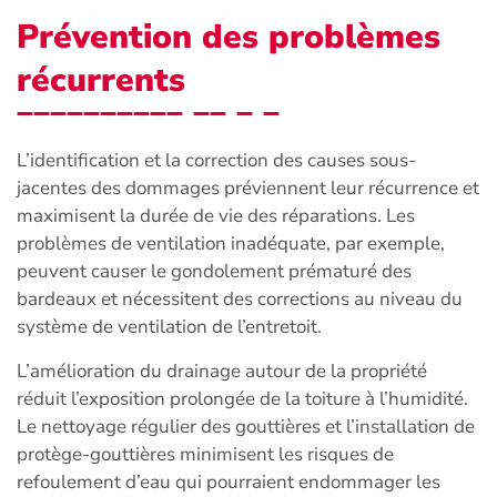
Prévention des problèmes
récurrents
L’identification et la correction des causes sous-
jacentes des dommages préviennent leur récurrence et
maximisent la durée de vie des réparations. Les
problèmes de ventilation inadéquate, par exemple,
peuvent causer le gondolement prématuré des
bardeaux et nécessitent des corrections au niveau du
système de ventilation de l’entretoit.
L’amélioration du drainage autour de la propriété
réduit l’exposition prolongée de la toiture à l’humidité.
Le nettoyage régulier des gouttières et l’installation de
protège-gouttières minimisent les risques de
refoulement d’eau qui pourraient endommager les