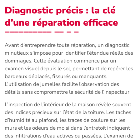
Diagnostic précis : la clé
d’une réparation efficace
Avant d’entreprendre toute réparation, un diagnostic
minutieux s’impose pour identifier l’étendue réelle des
dommages. Cette évaluation commence par un
examen visuel depuis le sol, permettant de repérer les
bardeaux déplacés, fissurés ou manquants.
L’utilisation de jumelles facilite l’observation des
détails sans compromettre la sécurité de l’inspecteur.
L’inspection de l’intérieur de la maison révèle souvent
des indices précieux sur l’état de la toiture. Les taches
d’humidité au plafond, les traces de coulure sur les
murs et les odeurs de moisi dans l’entretoit indiquent
des infiltrations d’eau actives ou passées. L’examen de