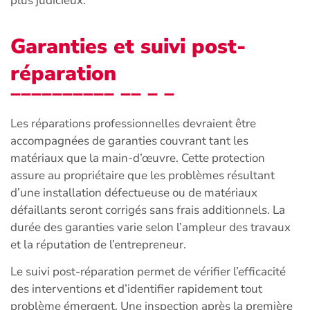
plus judicieux.
Garanties et suivi post-
réparation
Les réparations professionnelles devraient être
accompagnées de garanties couvrant tant les
matériaux que la main-d’œuvre. Cette protection
assure au propriétaire que les problèmes résultant
d’une installation défectueuse ou de matériaux
défaillants seront corrigés sans frais additionnels. La
durée des garanties varie selon l’ampleur des travaux
et la réputation de l’entrepreneur.
Le suivi post-réparation permet de vérifier l’efficacité
des interventions et d’identifier rapidement tout
problème émergent. Une inspection après la première