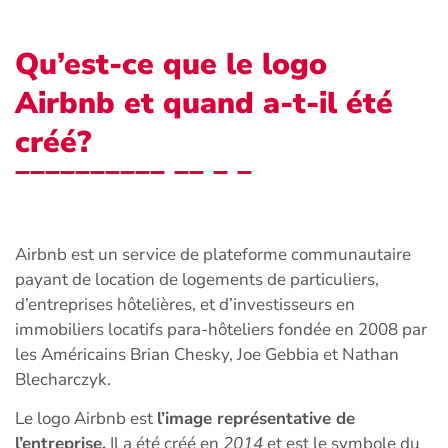
Qu’est-ce que le logo
Airbnb et quand a-t-il été
créé?
Airbnb est un service de plateforme communautaire
payant de location de logements de particuliers,
d’entreprises hôtelières, et d’investisseurs en
immobiliers locatifs para-hôteliers fondée en 2008 par
les Américains Brian Chesky, Joe Gebbia et Nathan
Blecharczyk.
Le logo Airbnb est
l’image représentative de
l’entreprise.
Il a été créé en
2014
et est le symbole du