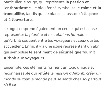
particulier le rouge, qui représente
la passion et
l’enthousiasme
. Le bleu foncé symbolise
le calme et la
tranquillité,
tandis que le blanc est associé à
l’espace
et à l’ouverture.
Le logo comprend également un cercle qui est censé
représenter
la planète et les relations humaines
qu’Airbnb soutient entre les voyageurs et ceux qui les
accueillent. Enfin, il y a une icône représentant un abri,
qui symbolise
le sentiment de sécurité que fournit
Airbnb aux voyageurs.
Ensemble, ces éléments forment un logo unique et
reconnaissable qui reflète l
a mission d’Airbnb: créer un
monde où tout le monde peut se sentir chez soi partout
où il va.