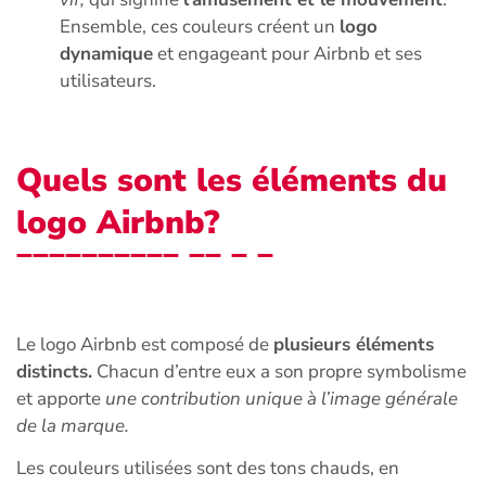
Ensemble, ces couleurs créent un
logo
dynamique
et engageant pour Airbnb et ses
utilisateurs.
Quels sont les éléments du
logo Airbnb?
Le logo Airbnb est composé de
plusieurs éléments
distincts.
Chacun d’entre eux a son propre symbolisme
et apporte
une contribution unique à l’image générale
de la marque.
Les couleurs utilisées sont des tons chauds, en