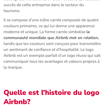
succès de cette entreprise dans le secteur du
tourisme.
Il se compose d’une
icône carrée composée de quatre
couleurs primaires,
ce qui lui donne une apparence
moderne et unique. La forme carrée simbolise
la
communauté mondiale que Airbnb met en relation,
tandis que les couleurs sont conçues pour transmettre
un sentiment de
confiance et d’hospitalité.
Le logo
Airbnb est un exemple parfait d’un logo réussi qui sait
communiquer tous les avantages et valeurs propres à
la marque.
Quelle est l’histoire du logo
Airbnb?