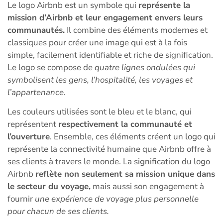
Le logo Airbnb est un symbole qui
représente la
mission d’Airbnb et leur engagement envers leurs
communautés.
Il combine des éléments modernes et
classiques pour créer une image qui est à la fois
simple, facilement identifiable et riche de signification.
Le logo se compose de
quatre lignes ondulées qui
symbolisent les gens, l’hospitalité, les voyages et
l’appartenance
.
Les couleurs utilisées sont le bleu et le blanc, qui
représentent
respectivement la communauté et
l’ouverture
. Ensemble, ces éléments créent un logo qui
représente la connectivité humaine que Airbnb offre à
ses clients à travers le monde. La signification du logo
Airbnb
reflète non seulement sa mission unique dans
le secteur du voyage,
mais aussi son engagement à
fournir
une expérience de voyage plus personnelle
pour chacun de ses clients.