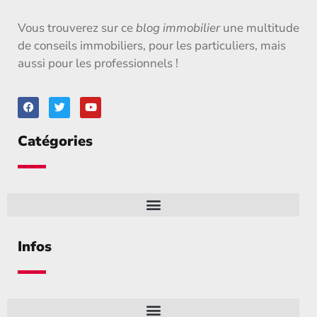
Vous trouverez sur ce
blog immobilier
une multitude
de conseils immobiliers, pour les particuliers, mais
aussi pour les professionnels !
Catégories
Infos