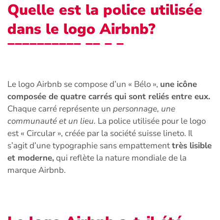
Quelle est la police utilisée
dans le logo Airbnb?
Le logo Airbnb se compose d’un « Bélo »,
une icône
composée de quatre carrés qui sont reliés entre eux.
Chaque carré représente un
personnage, une
communauté et un lieu.
La police utilisée pour le logo
est « Circular », créée par la société suisse lineto. Il
s’agit d’une typographie sans empattement
très lisible
et moderne,
qui reflète la nature mondiale de la
marque Airbnb.