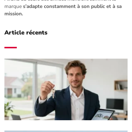
marque
s’adapte constamment à son public et à sa
mission.
Article récents