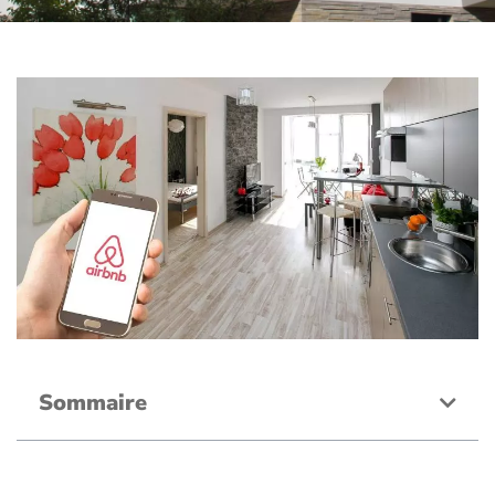
Sommaire