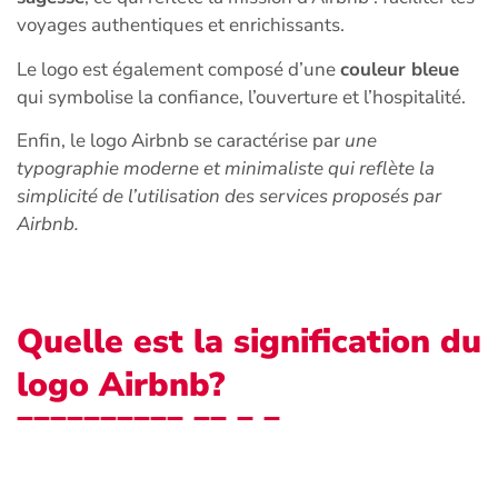
voyages authentiques et enrichissants.
Le logo est également composé d’une
couleur bleue
qui symbolise la confiance, l’ouverture et l’hospitalité.
Enfin, le logo Airbnb se caractérise par
une
typographie moderne et minimaliste qui reflète la
simplicité de l’utilisation des services proposés par
Airbnb.
Quelle est la signification du
logo Airbnb?