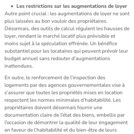
Les restrictions sur les augmentations de loyer
Autre point crucial : les augmentations de loyer ne sont
plus laissées au bon vouloir des propriétaires.
Désormais, des outils de calcul régulent les hausses de
loyer, rendant le marché locatif plus prévisible et
moins sujet à la spéculation effrénée. Un bénéfice
substantiel pour les locataires qui peuvent prévoir leur
budget annuel sans redouter d’augmentations
inattendues.
En outre, le renforcement de l’inspection des
logements par des agences gouvernementales vise à
s’assurer que toutes les propriétés mises en location
respectent les normes minimales d’habitabilité. Les
propriétaires doivent désormais fournir une
documentation claire de l’état des biens, embellis par
l’occasion de démontrer la qualité de leur engagement
en faveur de l’habitabilité et du bien-être de leurs