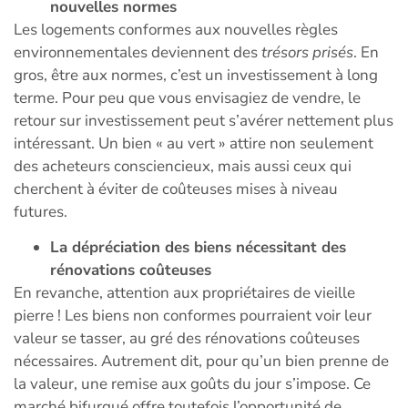
nouvelles normes
Les logements conformes aux nouvelles règles
environnementales deviennent des
trésors prisés
. En
gros, être aux normes, c’est un investissement à long
terme. Pour peu que vous envisagiez de vendre, le
retour sur investissement peut s’avérer nettement plus
intéressant. Un bien « au vert » attire non seulement
des acheteurs consciencieux, mais aussi ceux qui
cherchent à éviter de coûteuses mises à niveau
futures.
La dépréciation des biens nécessitant des
rénovations coûteuses
En revanche, attention aux propriétaires de vieille
pierre ! Les biens non conformes pourraient voir leur
valeur se tasser, au gré des rénovations coûteuses
nécessaires. Autrement dit, pour qu’un bien prenne de
la valeur, une remise aux goûts du jour s’impose. Ce
marché bifurqué offre toutefois l’opportunité de