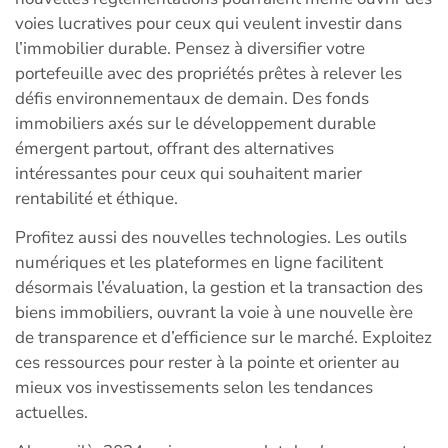
voies lucratives pour ceux qui veulent investir dans
l’immobilier durable. Pensez à diversifier votre
portefeuille avec des propriétés prêtes à relever les
défis environnementaux de demain. Des fonds
immobiliers axés sur le développement durable
émergent partout, offrant des alternatives
intéressantes pour ceux qui souhaitent marier
rentabilité et éthique.
Profitez aussi des nouvelles technologies. Les outils
numériques et les plateformes en ligne facilitent
désormais l’évaluation, la gestion et la transaction des
biens immobiliers, ouvrant la voie à une nouvelle ère
de transparence et d’efficience sur le marché. Exploitez
ces ressources pour rester à la pointe et orienter au
mieux vos investissements selon les tendances
actuelles.