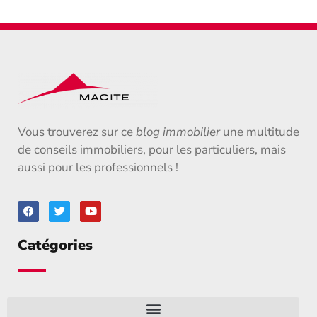
Vous trouverez sur ce
blog immobilier
une multitude
de conseils immobiliers, pour les particuliers, mais
aussi pour les professionnels !
Catégories