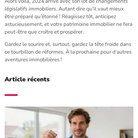
Alors voilà, 2024 arrive avec son lot de
changements
législatifs immobiliers
. Autant dire qu’il vaut mieux
être préparé qu’étonné ! Réagissez tôt, anticipez
astucieusement, et votre patrimoine immobilier ne fera
peut-être que croître et prospérer.
Gardez le sourire et, surtout, gardez la tête froide dans
ce tourbillon de réformes. À la prochaine pour d’autres
aventures immobilières !
Article récents