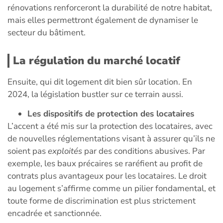
rénovations renforceront la durabilité de notre habitat,
mais elles permettront également de dynamiser le
secteur du bâtiment.
La régulation du marché locatif
Ensuite, qui dit logement dit bien sûr location. En
2024, la législation bustler sur ce terrain aussi.
Les dispositifs de protection des locataires
L’accent a été mis sur la protection des locataires, avec
de nouvelles réglementations visant à assurer qu’ils ne
soient pas
exploités
par des conditions abusives. Par
exemple, les baux précaires se raréfient au profit de
contrats plus avantageux pour les locataires. Le droit
au logement s’affirme comme un pilier fondamental, et
toute forme de discrimination est plus strictement
encadrée et sanctionnée.