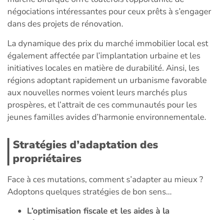
négociations intéressantes pour ceux prêts à s’engager
dans des projets de rénovation.
La dynamique des prix du marché immobilier local est
également affectée par l’implantation urbaine et les
initiatives locales en matière de durabilité. Ainsi, les
régions adoptant rapidement un urbanisme favorable
aux nouvelles normes voient leurs marchés plus
prospères, et l’attrait de ces communautés pour les
jeunes familles avides d’harmonie environnementale.
Stratégies d’adaptation des
propriétaires
Face à ces mutations, comment s’adapter au mieux ?
Adoptons quelques stratégies de bon sens…
L’optimisation fiscale et les aides à la