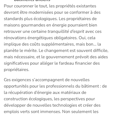
Pour couronner le tout, les propriétés existantes
devront être modernisées pour se conformer à des
standards plus écologiques. Les propriétaires de
maisons gourmandes en énergie pourraient bien
retrouver une certaine
tranquillité d’esprit
avec ces
rénovations énergétiques obligatoires. Oui, cela
implique des coûts supplémentaires, mais bon… la
planète le mérite. Le changement est souvent difficile,
mais nécessaire, et le gouvernement prévoit des aides
significatives pour alléger le fardeau financier des
propriétaires.
Ces exigences s’accompagnent de nouvelles
opportunités pour les professionnels du bâtiment : de
la récupération d’énergie aux matériaux de
construction écologiques, les perspectives pour
développer de nouvelles technologies et créer des
emplois verts sont immenses. Non seulement les