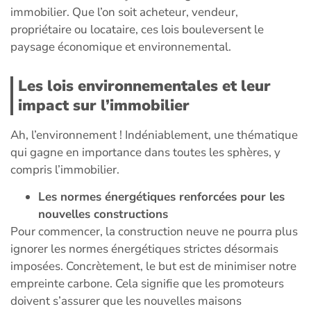
immobilier. Que l’on soit acheteur, vendeur,
propriétaire ou locataire, ces lois bouleversent le
paysage économique et environnemental.
Les lois environnementales et leur
impact sur l’immobilier
Ah, l’environnement ! Indéniablement, une thématique
qui gagne en importance dans toutes les sphères, y
compris l’immobilier.
Les normes énergétiques renforcées pour les
nouvelles constructions
Pour commencer, la construction neuve ne pourra plus
ignorer les normes énergétiques strictes désormais
imposées. Concrètement, le but est de minimiser notre
empreinte carbone. Cela signifie que les promoteurs
doivent s’assurer que les nouvelles maisons