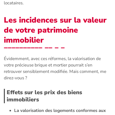
locataires.
Les incidences sur la valeur
de votre patrimoine
immobilier
Évidemment, avec ces réformes, la valorisation de
votre précieuse brique et mortier pourrait s’en
retrouver sensiblement modifiée. Mais comment, me
direz-vous ?
Effets sur les prix des biens
immobiliers
La valorisation des logements conformes aux