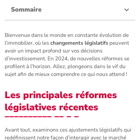
Sommaire
Bienvenue dans le monde en constante évolution de
l’immobilier, où les
changements législatifs
peuvent
avoir un impact profond sur vos décisions
d’investissement. En 2024, de nouvelles réformes se
profilent à l’horizon. Allez, plongeons dans le vif du
sujet afin de mieux comprendre ce qui nous attend !
Les principales réformes
législatives récentes
Avant tout, examinons ces ajustements législatifs qui
redéfinissent notre façon d’interagir avec le marché