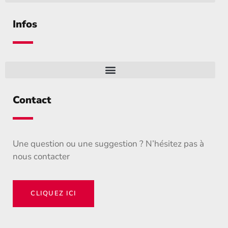
Infos
Contact
Une question ou une suggestion ? N’hésitez pas à
nous contacter
CLIQUEZ ICI