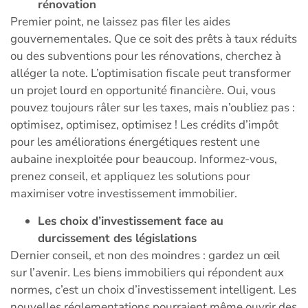
rénovation
Premier point, ne laissez pas filer les aides
gouvernementales. Que ce soit des prêts à taux réduits
ou des subventions pour les rénovations, cherchez à
alléger la note. L’optimisation fiscale peut transformer
un projet lourd en opportunité financière. Oui, vous
pouvez toujours râler sur les taxes, mais n’oubliez pas :
optimisez, optimisez, optimisez ! Les crédits d’impôt
pour les améliorations énergétiques restent une
aubaine inexploitée pour beaucoup. Informez-vous,
prenez conseil, et appliquez les solutions pour
maximiser votre investissement immobilier.
Les choix d’investissement face au
durcissement des législations
Dernier conseil, et non des moindres : gardez un œil
sur l’avenir. Les biens immobiliers qui répondent aux
normes, c’est un choix d’investissement intelligent. Les
nouvelles réglementations pourraient même ouvrir des