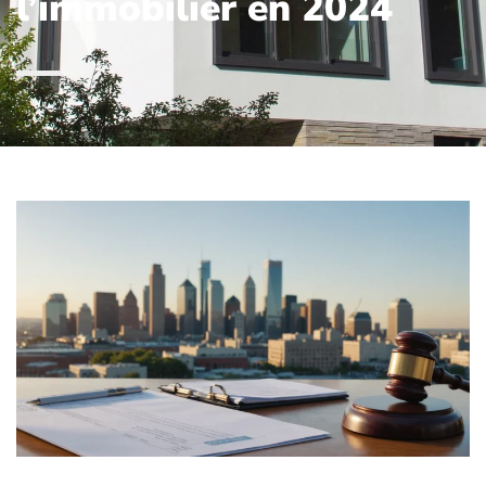
l’immobilier en 2024