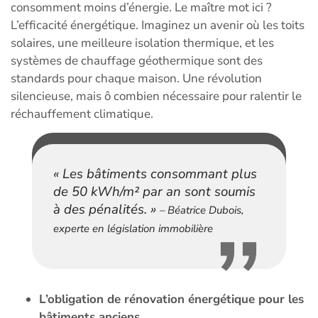
consomment moins d’énergie. Le maître mot ici ?
L’efficacité énergétique. Imaginez un avenir où les toits
solaires, une meilleure isolation thermique, et les
systèmes de chauffage géothermique sont des
standards pour chaque maison. Une révolution
silencieuse, mais ô combien nécessaire pour ralentir le
réchauffement climatique.
« Les bâtiments consommant plus
de 50 kWh/m² par an sont soumis
à des pénalités. »
– Béatrice Dubois,
experte en législation immobilière
L’obligation de rénovation énergétique pour les
bâtiments anciens