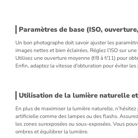
Paramètres de base (ISO, ouverture,
Un bon photographe doit savoir ajuster les paramètr
images nettes et bien éclairées. Réglez l’ISO sur une
Utilisez une ouverture moyenne (f/8 à f/11) pour ob
Enfin, adaptez la vitesse d’obturation pour éviter les
Utilisation de la lumière naturelle et 
En plus de maximiser la lumière naturelle, n’hésitez 
artificielle comme des lampes ou des flashs. Assurez-
les zones surexposées ou sous-exposées. Vous pouvez
ombres et équilibrer la lumière.