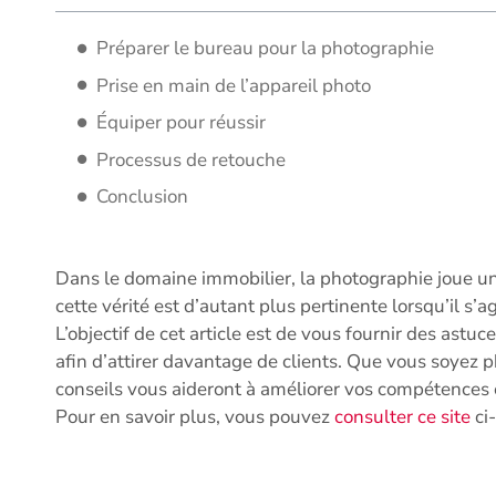
Préparer le bureau pour la photographie
Prise en main de l’appareil photo
Équiper pour réussir
Processus de retouche
Conclusion
Dans le domaine immobilier, la photographie joue un 
cette vérité est d’autant plus pertinente lorsqu’il s’
L’objectif de cet article est de vous fournir des ast
afin d’attirer davantage de clients. Que vous soyez
conseils vous aideront à améliorer vos compétences 
Pour en savoir plus, vous pouvez
consulter ce site
ci-