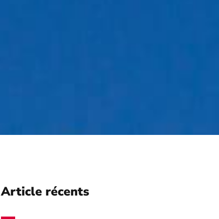
Article récents