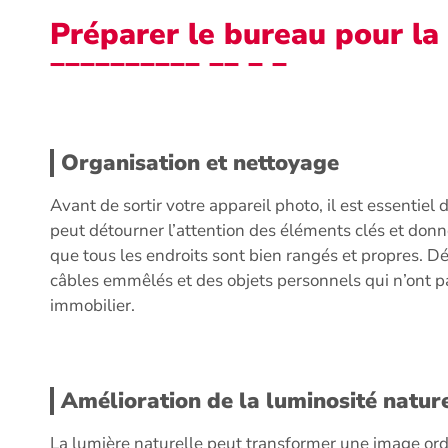
Préparer le bureau pour la
Organisation et nettoyage
Avant de sortir votre appareil photo, il est essentie
peut détourner l’attention des éléments clés et do
que tous les endroits sont bien rangés et propres. D
câbles emmêlés et des objets personnels qui n’ont 
immobilier.
Amélioration de la luminosité natur
La lumière naturelle peut transformer une image ord