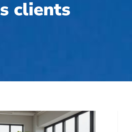
es clients