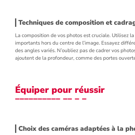
Techniques de composition et cadra
La composition de vos photos est cruciale. Utilisez la
importants hors du centre de l’image. Essayez différ
des angles variés. N’oubliez pas de cadrer vos photo
ajoutent de la profondeur, comme des portes ouverte
Équiper pour réussir
Choix des caméras adaptées à la ph