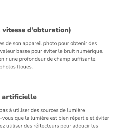
 vitesse d’obturation)
es de son appareil photo pour obtenir des
 valeur basse pour éviter le bruit numérique.
tenir une profondeur de champ suffisante.
 photos floues.
artificielle
pas à utiliser des sources de lumière
vous que la lumière est bien répartie et éviter
 utiliser des réflecteurs pour adoucir les