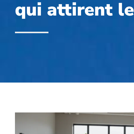
qui attirent l