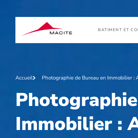
BATIMENT ET C
Accueil
Photographie de Bureau en Immobilier : As
Photographie
Immobilier : 