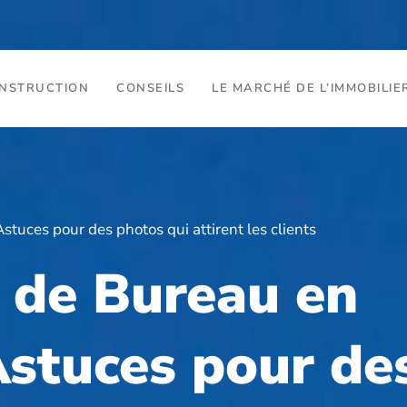
ONSTRUCTION
CONSEILS
LE MARCHÉ DE L’IMMOBILIE
tuces pour des photos qui attirent les clients
 de Bureau en
Astuces pour de