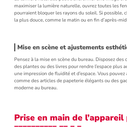
maximiser la lumière naturelle, ouvrez toutes les fen
pourraient bloquer les rayons du soleil. Si possible, 
la plus douce, comme le matin ou en fin d’après-midi
Mise en scène et ajustements esthét
Pensez à la mise en scène du bureau. Disposez des 
des plantes ou des livres pour rendre l’espace plus 
une impression de fluidité et d’espace. Vous pouvez 
comme des articles de papeterie élégants ou des ga
moderne au bureau.
Prise en main de l’appareil