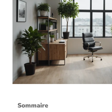
Sommaire