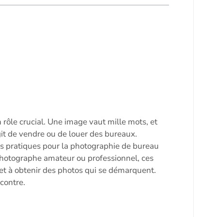
rôle crucial. Une image vaut mille mots, et
agit de vendre ou de louer des bureaux.
uces pratiques pour la photographie de bureau
 photographe amateur ou professionnel, ces
et à obtenir des photos qui se démarquent.
contre.