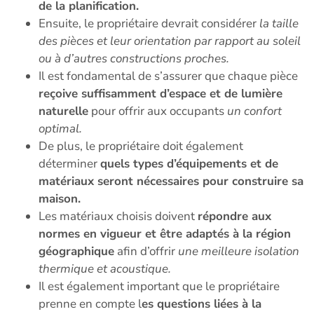
de la planification.
Ensuite, le propriétaire devrait considérer
la taille
des pièces et leur orientation par rapport au soleil
ou à d’autres constructions proches.
Il est fondamental de s’assurer que chaque pièce
reçoive suffisamment d’espace et de lumière
naturelle
pour offrir aux occupants
un confort
optimal.
De plus, le propriétaire doit également
déterminer
quels types d’équipements et de
matériaux seront nécessaires pour construire sa
maison.
Les matériaux choisis doivent
répondre aux
normes en vigueur et être adaptés à la région
géographique
afin d’offrir
une meilleure isolation
thermique et acoustique.
Il est également important que le propriétaire
prenne en compte l
es questions liées à la