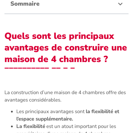
Sommaire
Quels sont les principaux
avantages de construire une
maison de 4 chambres ?
La construction d’une maison de 4 chambres offre des
avantages considérables.
Les principaux avantages sont
la flexibilité et
l’espace supplémentaire.
La flexibilité
est un atout important pour les