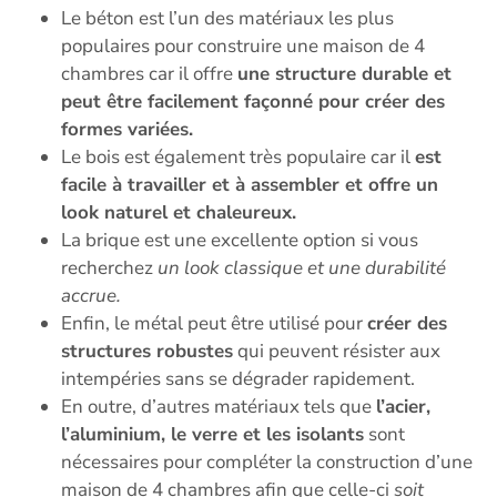
Le béton est l’un des matériaux les plus
populaires pour construire une maison de 4
chambres car il offre
une structure durable et
peut être facilement façonné pour créer des
formes variées.
Le bois est également très populaire car il
est
facile à travailler et à assembler et offre un
look naturel et chaleureux.
La brique est une excellente option si vous
recherchez
un look classique et une durabilité
accrue.
Enfin, le métal peut être utilisé pour
créer des
structures robustes
qui peuvent résister aux
intempéries sans se dégrader rapidement.
En outre, d’autres matériaux tels que
l’acier,
l’aluminium, le verre et les isolants
sont
nécessaires pour compléter la construction d’une
maison de 4 chambres afin que celle-ci
soit