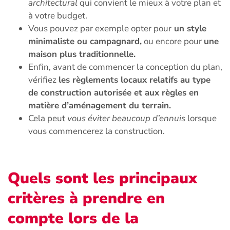
architectural
qui convient le mieux à votre plan et
à votre budget.
Vous pouvez par exemple opter pour
un style
minimaliste ou campagnard,
ou encore pour
une
maison plus traditionnelle.
Enfin, avant de commencer la conception du plan,
vérifiez
les règlements locaux relatifs au type
de construction autorisée et aux règles en
matière d’aménagement du terrain.
Cela peut
vous éviter beaucoup d’ennuis
lorsque
vous commencerez la construction.
Quels sont les principaux
critères à prendre en
compte lors de la