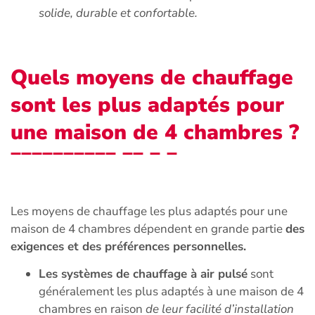
solide, durable et confortable.
Quels moyens de chauffage
sont les plus adaptés pour
une maison de 4 chambres ?
Les moyens de chauffage les plus adaptés pour une
maison de 4 chambres dépendent en grande partie
des
exigences et des préférences personnelles.
Les systèmes de chauffage à air pulsé
sont
généralement les plus adaptés à une maison de 4
chambres en raison
de leur facilité d’installation