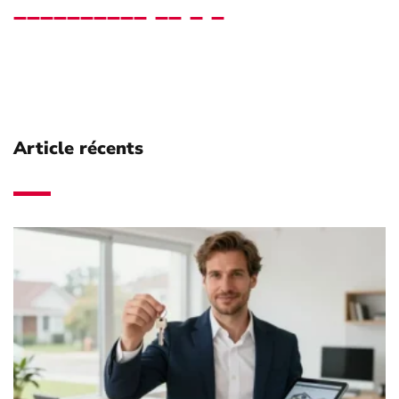
Article récents