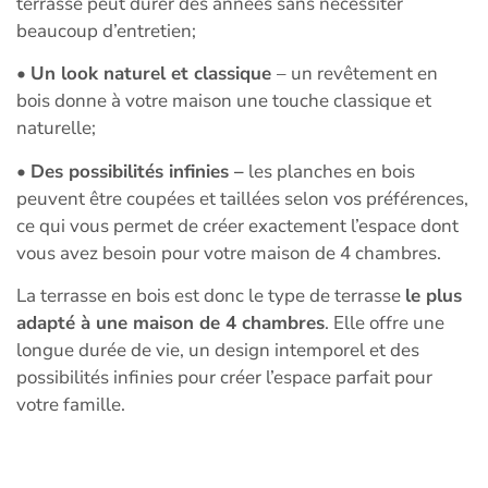
terrasse peut durer des années sans nécessiter
beaucoup d’entretien;
•
Un look naturel et classique
– un revêtement en
bois donne à votre maison une touche classique et
naturelle;
•
Des possibilités infinies –
les planches en bois
peuvent être coupées et taillées selon vos préférences,
ce qui vous permet de créer exactement l’espace dont
vous avez besoin pour votre maison de 4 chambres.
La terrasse en bois est donc le type de terrasse
le plus
adapté à une maison de 4 chambres
. Elle offre une
longue durée de vie, un design intemporel et des
possibilités infinies pour créer l’espace parfait pour
votre famille.