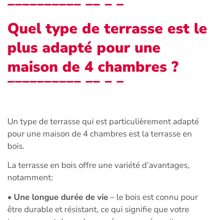
Quel type de terrasse est le
plus adapté pour une
maison de 4 chambres ?
Un type de terrasse qui est particulièrement adapté
pour une maison de 4 chambres est la terrasse en
bois.
La terrasse en bois offre une variété d’avantages,
notamment:
•
Une longue durée de vie
– le bois est connu pour
être durable et résistant, ce qui signifie que votre