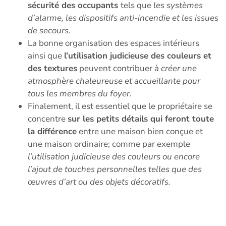
sécurité des occupants
tels que
les systèmes
d’alarme, les dispositifs anti-incendie et les issues
de secours.
La bonne organisation des espaces intérieurs
ainsi que
l’utilisation judicieuse des couleurs et
des textures
peuvent contribuer
à créer une
atmosphère chaleureuse et accueillante pour
tous les membres du foyer.
Finalement, il est essentiel que le propriétaire se
concentre
sur les petits détails qui feront toute
la différence
entre une maison bien conçue et
une maison ordinaire; comme par exemple
l’utilisation judicieuse des couleurs ou encore
l’ajout de touches personnelles telles que des
œuvres d’art ou des objets décoratifs.