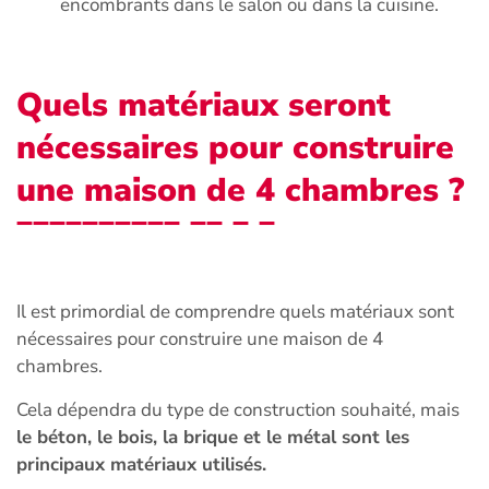
encombrants dans le salon ou dans la cuisine.
Quels matériaux seront
nécessaires pour construire
une maison de 4 chambres ?
Il est primordial de comprendre quels matériaux sont
nécessaires pour construire une maison de 4
chambres.
Cela dépendra du type de construction souhaité, mais
le béton, le bois, la brique et le métal sont les
principaux matériaux utilisés.