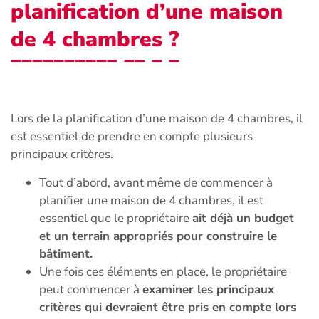
planification d’une maison
de 4 chambres ?
Lors de la planification d’une maison de 4 chambres, il
est essentiel de prendre en compte plusieurs
principaux critères.
Tout d’abord, avant même de commencer à
planifier une maison de 4 chambres, il est
essentiel que le propriétaire
ait déjà un budget
et un terrain appropriés pour construire le
bâtiment.
Une fois ces éléments en place, le propriétaire
peut commencer à
examiner les principaux
critères qui devraient être pris en compte lors