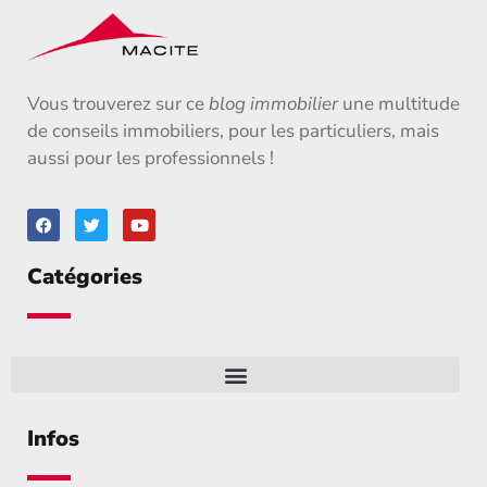
Vous trouverez sur ce
blog immobilier
une multitude
de conseils immobiliers, pour les particuliers, mais
aussi pour les professionnels !
Catégories
Infos