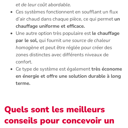
et de leur coût abordable.
Ces systèmes fonctionnent en soufflant un flux
d’air chaud dans chaque pièce, ce qui permet
un
chauffage uniforme et efficace.
Une autre option très populaire est
le chauffage
par le sol,
qui fournit
une source de chaleur
homogène
et peut être réglée pour créer des
zones distinctes avec différents niveaux de
confort.
Ce type de système est également
très économe
en énergie et offre une solution durable à long
terme.
Quels sont les meilleurs
conseils pour concevoir un