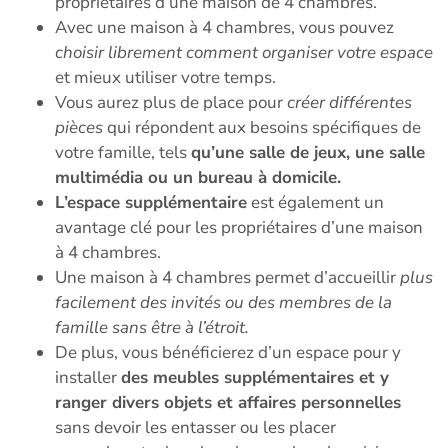
propriétaires d’une maison de 4 chambres.
Avec une maison à 4 chambres, vous pouvez
choisir librement comment organiser votre espace
et mieux utiliser votre temps.
Vous aurez plus de place pour
créer différentes
pièces
qui répondent aux besoins spécifiques de
votre famille, tels
qu’une salle de jeux, une salle
multimédia ou un bureau à domicile.
L’espace supplémentaire
est également un
avantage clé pour les propriétaires d’une maison
à 4 chambres.
Une maison à 4 chambres permet d’accueillir
plus
facilement des invités ou des membres de la
famille sans être à l’étroit.
De plus, vous bénéficierez d’un espace pour y
installer
des meubles supplémentaires et y
ranger divers objets et affaires personnelles
sans devoir les entasser ou les placer