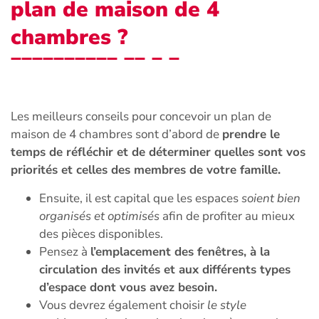
plan de maison de 4
chambres ?
Les meilleurs conseils pour concevoir un plan de
maison de 4 chambres sont d’abord de
prendre le
temps de réfléchir et de déterminer quelles sont vos
priorités et celles des membres de votre famille.
Ensuite, il est capital que les espaces
soient bien
organisés et optimisés
afin de profiter au mieux
des pièces disponibles.
Pensez à
l’emplacement des fenêtres, à la
circulation des invités et aux différents types
d’espace dont vous avez besoin.
Vous devrez également choisir
le style