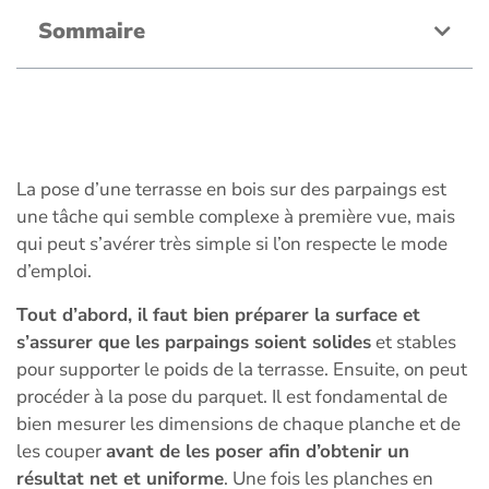
Sommaire
La pose d’une terrasse en bois sur des parpaings est
une tâche qui semble complexe à première vue, mais
qui peut s’avérer très simple si l’on respecte le mode
d’emploi.
Tout d’abord, il faut bien préparer la surface et
s’assurer que les parpaings soient solides
et stables
pour supporter le poids de la terrasse. Ensuite, on peut
procéder à la pose du parquet. Il est fondamental de
bien mesurer les dimensions de chaque planche et de
les couper
avant de les poser afin d’obtenir un
résultat net et uniforme
. Une fois les planches en