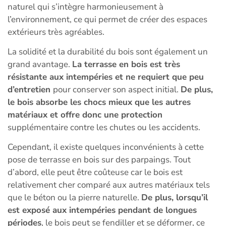
naturel qui s’intègre harmonieusement à
l’environnement, ce qui permet de créer des espaces
extérieurs très agréables.
La solidité et la durabilité du bois sont également un
grand avantage.
La terrasse en bois est très
résistante aux intempéries et ne requiert que peu
d’entretien
pour conserver son aspect initial.
De plus,
le bois absorbe les chocs mieux que les autres
matériaux et offre donc une protection
supplémentaire contre les chutes ou les accidents.
Cependant, il existe quelques inconvénients à cette
pose de terrasse en bois sur des parpaings. Tout
d’abord, elle peut être coûteuse car le bois est
relativement cher comparé aux autres matériaux tels
que le béton ou la pierre naturelle.
De plus, lorsqu’il
est exposé aux intempéries pendant de longues
périodes
, le bois peut se fendiller et se déformer, ce