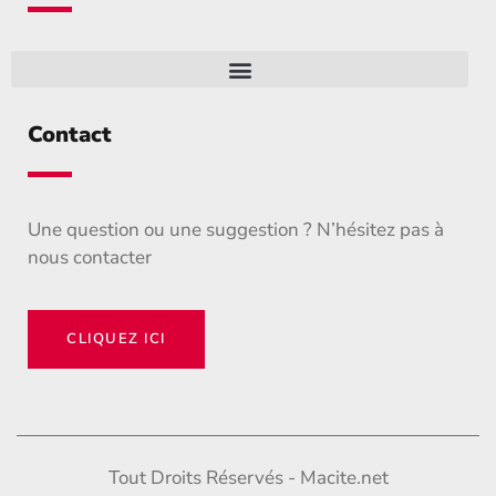
Contact
Une question ou une suggestion ? N’hésitez pas à
nous contacter
CLIQUEZ ICI
Tout Droits Réservés - Macite.net