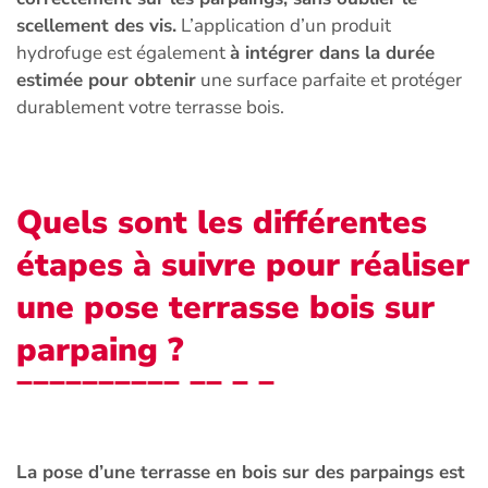
scellement des vis.
L’application d’un produit
hydrofuge est également
à intégrer dans la durée
estimée pour obtenir
une surface parfaite et protéger
durablement votre terrasse bois.
Quels sont les différentes
étapes à suivre pour réaliser
une pose terrasse bois sur
parpaing ?
La pose d’une terrasse en bois sur des parpaings est