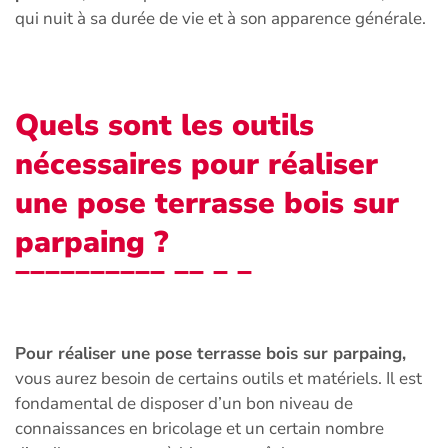
qui nuit à sa durée de vie et à son apparence générale.
Quels sont les outils
nécessaires pour réaliser
une pose terrasse bois sur
parpaing ?
Pour réaliser une pose terrasse bois sur parpaing,
vous aurez besoin de certains outils et matériels. Il est
fondamental de disposer d’un bon niveau de
connaissances en bricolage et un certain nombre