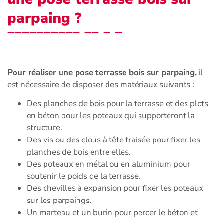
parpaing ?
Pour réaliser une pose terrasse bois sur parpaing,
il
est nécessaire de disposer des matériaux suivants :
Des planches de bois pour la terrasse et des plots
en béton pour les poteaux qui supporteront la
structure.
Des vis ou des clous à tête fraisée pour fixer les
planches de bois entre elles.
Des poteaux en métal ou en aluminium pour
soutenir le poids de la terrasse.
Des chevilles à expansion pour fixer les poteaux
sur les parpaings.
Un marteau et un burin pour percer le béton et