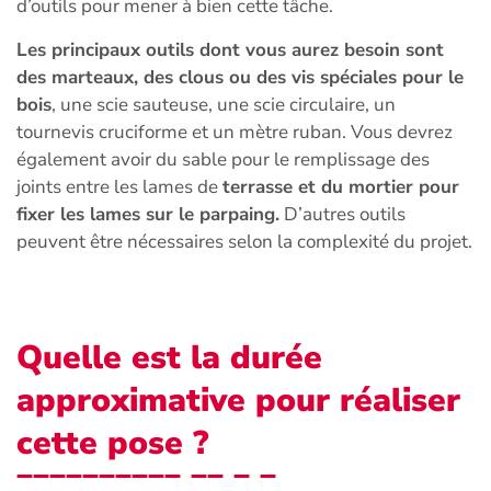
d’outils pour mener à bien cette tâche.
Les principaux outils dont vous aurez besoin sont
des marteaux, des clous ou des vis spéciales pour le
bois
, une scie sauteuse, une scie circulaire, un
tournevis cruciforme et un mètre ruban. Vous devrez
également avoir du sable pour le remplissage des
joints entre les lames de
terrasse et du mortier pour
fixer les lames sur le parpaing.
D’autres outils
peuvent être nécessaires selon la complexité du projet.
Quelle est la durée
approximative pour réaliser
cette pose ?