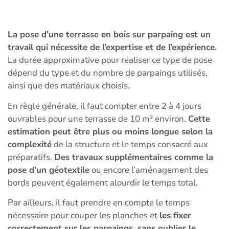
La pose d’une terrasse en bois sur parpaing est un
travail qui nécessite de l’expertise et de l’expérience.
La durée approximative pour réaliser ce type de pose
dépend du type et du nombre de parpaings utilisés,
ainsi que des matériaux choisis.
En règle générale, il faut compter entre 2 à 4 jours
ouvrables pour une terrasse de 10 m² environ.
Cette
estimation peut être plus ou moins longue selon la
complexité
de la structure et le temps consacré aux
préparatifs.
Des travaux supplémentaires comme la
pose d’un géotextile
ou encore l’aménagement des
bords peuvent également alourdir le temps total.
Par ailleurs, il faut prendre en compte le temps
nécessaire pour couper les planches et
les fixer
correctement sur les parpaings, sans oublier le