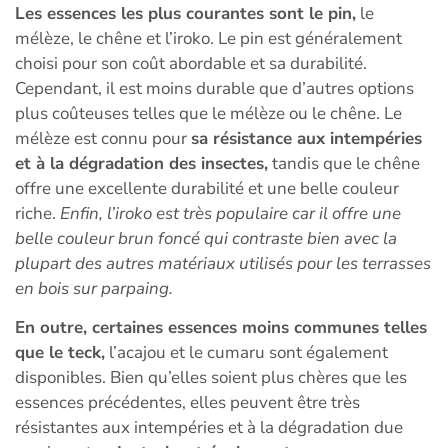
Les essences les plus courantes sont le pin,
le
mélèze, le chêne et l’iroko. Le pin est généralement
choisi pour son coût abordable et sa durabilité.
Cependant, il est moins durable que d’autres options
plus coûteuses telles que le mélèze ou le chêne. Le
mélèze est connu pour
sa résistance aux intempéries
et à la dégradation des insectes,
tandis que le chêne
offre une excellente durabilité et une belle couleur
riche.
Enfin, l’iroko est très populaire car il offre une
belle couleur brun foncé qui contraste bien avec la
plupart des autres matériaux utilisés pour les terrasses
en bois sur parpaing.
En outre, certaines essences moins communes telles
que le teck,
l’acajou et le cumaru sont également
disponibles. Bien qu’elles soient plus chères que les
essences précédentes, elles peuvent être très
résistantes aux intempéries et à la dégradation due