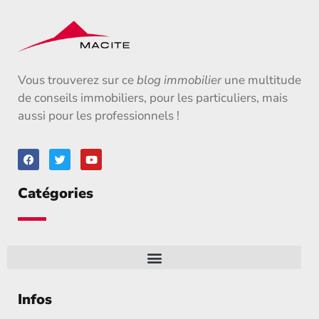
Vous trouverez sur ce
blog immobilier
une multitude
de conseils immobiliers, pour les particuliers, mais
aussi pour les professionnels !
Catégories
Infos