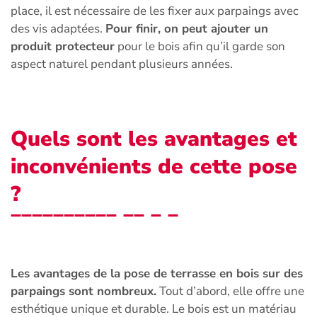
place, il est nécessaire de les fixer aux parpaings avec
des vis adaptées.
Pour finir, on peut ajouter un
produit protecteur
pour le bois afin qu’il garde son
aspect naturel pendant plusieurs années.
Quels sont les avantages et
inconvénients de cette pose
?
Les avantages de la pose de terrasse en bois sur des
parpaings sont nombreux.
Tout d’abord, elle offre une
esthétique unique et durable. Le bois est un matériau