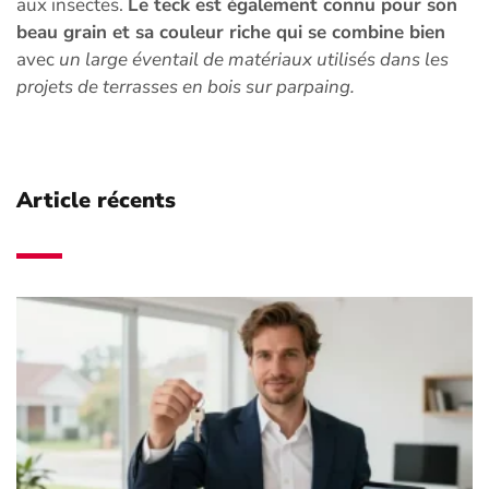
aux insectes.
Le teck est également connu pour son
beau grain et sa couleur riche qui se combine bien
avec
un large éventail de matériaux utilisés dans les
projets de terrasses en bois sur parpaing.
Article récents