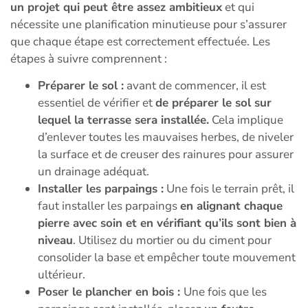
un projet qui peut être assez ambitieux
et qui
nécessite une planification minutieuse pour s’assurer
que chaque étape est correctement effectuée. Les
étapes à suivre comprennent :
Préparer le sol :
avant de commencer, il est
essentiel de vérifier et
de préparer le sol sur
lequel la terrasse sera installée.
Cela implique
d’enlever toutes les mauvaises herbes, de niveler
la surface et de creuser des rainures pour assurer
un drainage adéquat.
Installer les parpaings :
Une fois le terrain prêt, il
faut installer les parpaings
en alignant chaque
pierre avec soin et en vérifiant qu’ils sont bien à
niveau
. Utilisez du mortier ou du ciment pour
consolider la base et empêcher toute mouvement
ultérieur.
Poser le plancher en bois :
Une fois que les