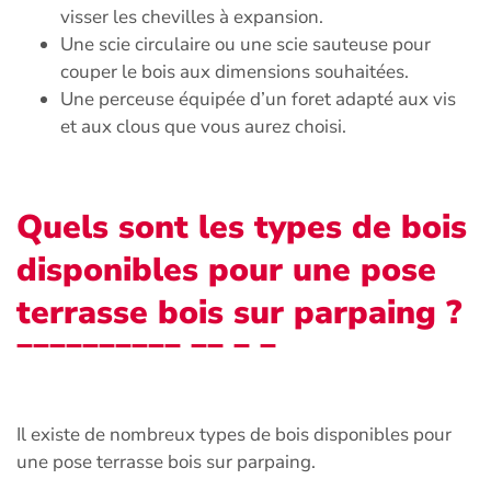
visser les chevilles à expansion.
Une scie circulaire ou une scie sauteuse pour
couper le bois aux dimensions souhaitées.
Une perceuse équipée d’un foret adapté aux vis
et aux clous que vous aurez choisi.
Quels sont les types de bois
disponibles pour une pose
terrasse bois sur parpaing ?
Il existe de nombreux types de bois disponibles pour
une pose terrasse bois sur parpaing.