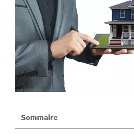
Sommaire