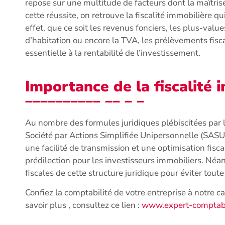
repose sur une multitude de facteurs dont la maîtrise
cette réussite, on retrouve la fiscalité immobilière qu
effet, que ce soit les revenus fonciers, les plus-value
d’habitation ou encore la TVA, les prélèvements fisc
essentielle à la rentabilité de l’investissement.
Importance de la fiscalité
Au nombre des formules juridiques plébiscitées par l
Société par Actions Simplifiée Unipersonnelle (SASU
une facilité de transmission et une optimisation fisca
prédilection pour les investisseurs immobiliers. Néanmo
fiscales de cette structure juridique pour éviter tou
Confiez la comptabilité de votre entreprise à notre 
savoir plus , consultez ce lien :
www.expert-comptabl