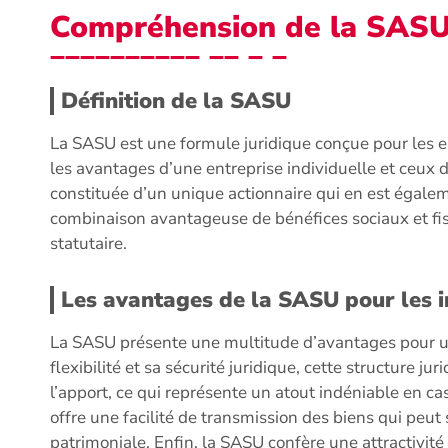
Compréhension de la SAS
Définition de la SASU
La SASU est une formule juridique conçue pour les 
les avantages d’une entreprise individuelle et ceux d’
constituée d’un unique actionnaire qui en est égaleme
combinaison avantageuse de bénéfices sociaux et fisc
statutaire.
Les avantages de la SASU pour les 
La SASU présente une multitude d’avantages pour un
flexibilité et sa sécurité juridique, cette structure j
l’apport, ce qui représente un atout indéniable en ca
offre une facilité de transmission des biens qui peut 
patrimoniale. Enfin, la SASU confère une attractivité