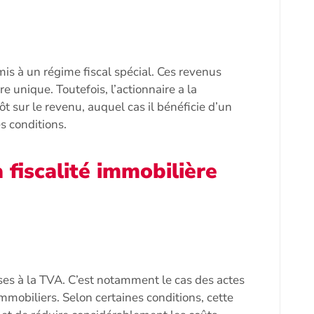
s à un régime fiscal spécial. Ces revenus
 unique. Toutefois, l’actionnaire a la
ôt sur le revenu, auquel cas il bénéficie d’un
s conditions.
 fiscalité immobilière
ses à la TVA. C’est notamment le cas des actes
mmobiliers. Selon certaines conditions, cette