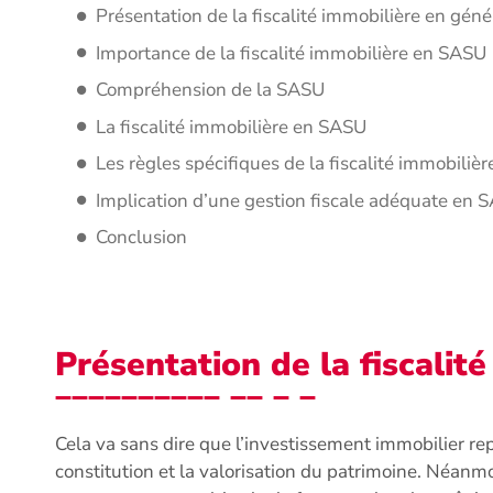
Présentation de la fiscalité immobilière en géné
Importance de la fiscalité immobilière en SASU
Compréhension de la SASU
La fiscalité immobilière en SASU
Les règles spécifiques de la fiscalité immobili
Implication d’une gestion fiscale adéquate en 
Conclusion
Présentation de la fiscalit
Cela va sans dire que l’investissement immobilier re
constitution et la valorisation du patrimoine. Néanm