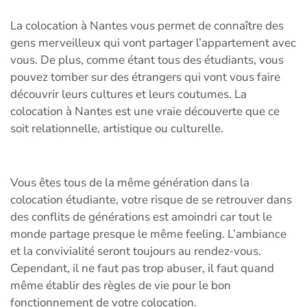
La colocation à Nantes vous permet de connaître des
gens merveilleux qui vont partager l’appartement avec
vous. De plus, comme étant tous des étudiants, vous
pouvez tomber sur des étrangers qui vont vous faire
découvrir leurs cultures et leurs coutumes. La
colocation à Nantes est une vraie découverte que ce
soit relationnelle, artistique ou culturelle.
Vous êtes tous de la même génération dans la
colocation étudiante, votre risque de se retrouver dans
des conflits de générations est amoindri car tout le
monde partage presque le même feeling. L’ambiance
et la convivialité seront toujours au rendez-vous.
Cependant, il ne faut pas trop abuser, il faut quand
même établir des règles de vie pour le bon
fonctionnement de votre colocation.