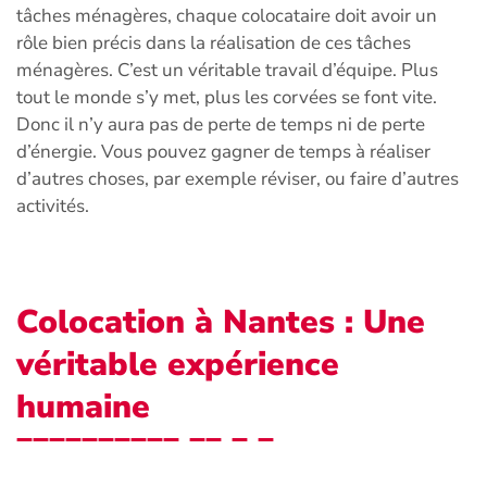
tâches ménagères, chaque colocataire doit avoir un
rôle bien précis dans la réalisation de ces tâches
ménagères. C’est un véritable travail d’équipe. Plus
tout le monde s’y met, plus les corvées se font vite.
Donc il n’y aura pas de perte de temps ni de perte
d’énergie. Vous pouvez gagner de temps à réaliser
d’autres choses, par exemple réviser, ou faire d’autres
activités.
Colocation à Nantes : Une
véritable expérience
humaine