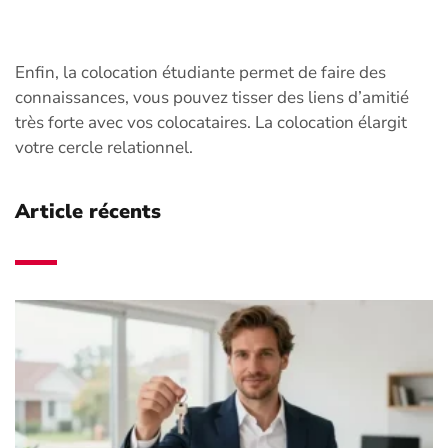
Enfin, la colocation étudiante permet de faire des
connaissances, vous pouvez tisser des liens d’amitié
très forte avec vos colocataires. La colocation élargit
votre cercle relationnel.
Article récents