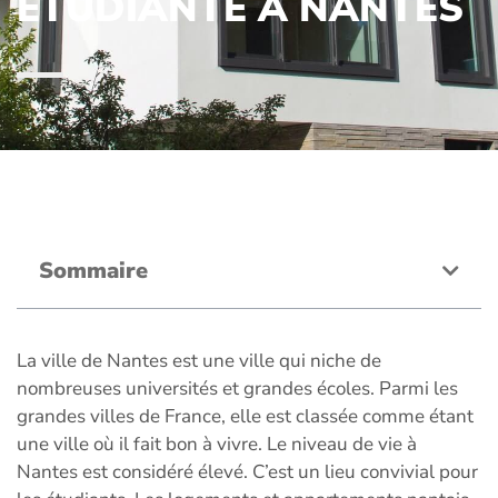
ÉTUDIANTE A NANTES
Sommaire
La ville de Nantes est une ville qui niche de
nombreuses universités et grandes écoles. Parmi les
grandes villes de France, elle est classée comme étant
une ville où il fait bon à vivre. Le niveau de vie à
Nantes est considéré élevé. C’est un lieu convivial pour