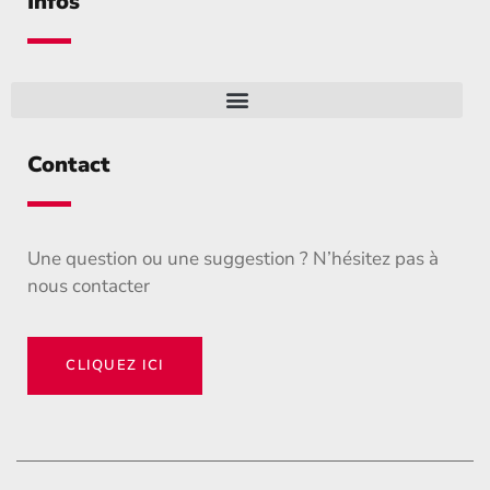
Infos
Contact
Une question ou une suggestion ? N’hésitez pas à
nous contacter
CLIQUEZ ICI