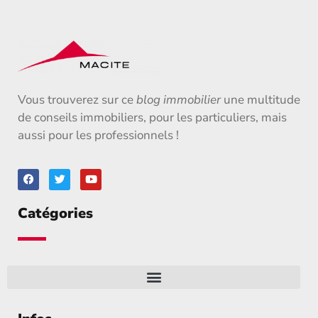
Vous trouverez sur ce
blog immobilier
une multitude
de conseils immobiliers, pour les particuliers, mais
aussi pour les professionnels !
Catégories