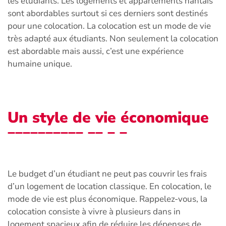
les étudiants. Les logements et appartements nantais
sont abordables surtout si ces derniers sont destinés
pour une colocation. La colocation est un mode de vie
très adapté aux étudiants. Non seulement la colocation
est abordable mais aussi, c’est une expérience
humaine unique.
Un style de vie économique
Le budget d’un étudiant ne peut pas couvrir les frais
d’un logement de location classique. En colocation, le
mode de vie est plus économique. Rappelez-vous, la
colocation consiste à vivre à plusieurs dans in
logement spacieux afin de réduire les dépenses de