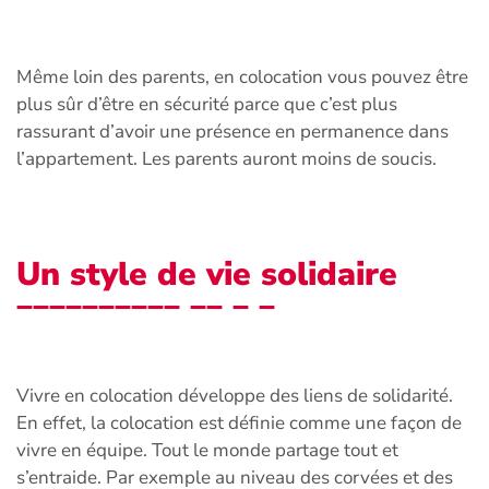
Même loin des parents, en colocation vous pouvez être
plus sûr d’être en sécurité parce que c’est plus
rassurant d’avoir une présence en permanence dans
l’appartement. Les parents auront moins de soucis.
Un style de vie solidaire
Vivre en colocation développe des liens de solidarité.
En effet, la colocation est définie comme une façon de
vivre en équipe. Tout le monde partage tout et
s’entraide. Par exemple au niveau des corvées et des