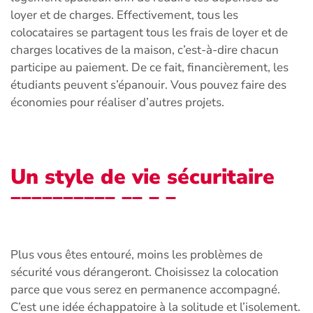
loyer et de charges. Effectivement, tous les
colocataires se partagent tous les frais de loyer et de
charges locatives de la maison, c’est-à-dire chacun
participe au paiement. De ce fait, financièrement, les
étudiants peuvent s’épanouir. Vous pouvez faire des
économies pour réaliser d’autres projets.
Un style de vie sécuritaire
Plus vous êtes entouré, moins les problèmes de
sécurité vous dérangeront. Choisissez la colocation
parce que vous serez en permanence accompagné.
C’est une idée échappatoire à la solitude et l’isolement.