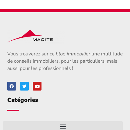
Vous trouverez sur ce
blog immobilier
une multitude
de conseils immobiliers, pour les particuliers, mais
aussi pour les professionnels !
Catégories