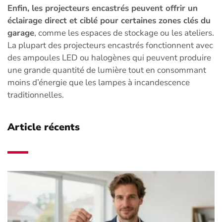
Enfin, les projecteurs encastrés peuvent offrir un
éclairage direct et ciblé pour certaines zones clés du
garage
, comme les espaces de stockage ou les ateliers.
La plupart des projecteurs encastrés fonctionnent avec
des ampoules LED ou halogènes qui peuvent produire
une grande quantité de lumière tout en consommant
moins d’énergie que les lampes à incandescence
traditionnelles.
Article récents