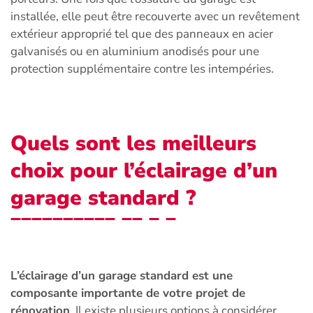
installée, elle peut être recouverte avec un revêtement
extérieur approprié tel que des panneaux en acier
galvanisés ou en aluminium anodisés pour une
protection supplémentaire contre les intempéries.
Quels sont les meilleurs
choix pour l’éclairage d’un
garage standard ?
L’éclairage d’un garage standard est une
composante importante de votre projet de
rénovation
. Il existe plusieurs options à considérer