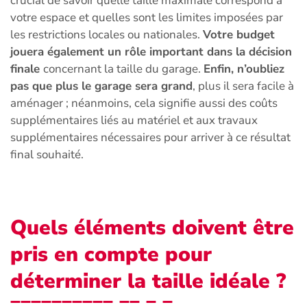
crucial de savoir quelle taille maximale correspond à
votre espace et quelles sont les limites imposées par
les restrictions locales ou nationales.
Votre budget
jouera également un rôle important dans la décision
finale
concernant la taille du garage.
Enfin, n’oubliez
pas que plus le garage sera grand
, plus il sera facile à
aménager ; néanmoins, cela signifie aussi des coûts
supplémentaires liés au matériel et aux travaux
supplémentaires nécessaires pour arriver à ce résultat
final souhaité.
Quels éléments doivent être
pris en compte pour
déterminer la taille idéale ?