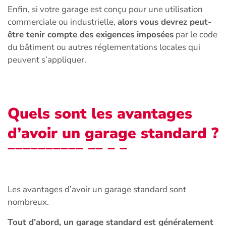
Enfin, si votre garage est conçu pour une utilisation
commerciale ou industrielle,
alors vous devrez peut-
être tenir compte des exigences imposées
par le code
du bâtiment ou autres réglementations locales qui
peuvent s’appliquer.
Quels sont les avantages
d’avoir un garage standard ?
Les avantages d’avoir un garage standard sont
nombreux.
Tout d’abord, un garage standard est généralement