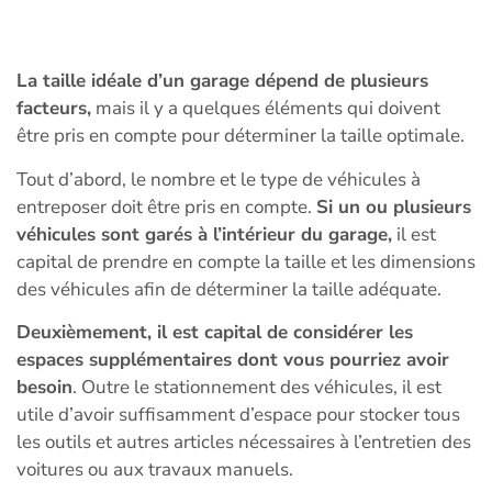
La taille idéale d’un garage dépend de plusieurs
facteurs,
mais il y a quelques éléments qui doivent
être pris en compte pour déterminer la taille optimale.
Tout d’abord, le nombre et le type de véhicules à
entreposer doit être pris en compte.
Si un ou plusieurs
véhicules sont garés à l’intérieur du garage,
il est
capital de prendre en compte la taille et les dimensions
des véhicules afin de déterminer la taille adéquate.
Deuxièmement, il est capital de considérer les
espaces supplémentaires dont vous pourriez avoir
besoin
. Outre le stationnement des véhicules, il est
utile d’avoir suffisamment d’espace pour stocker tous
les outils et autres articles nécessaires à l’entretien des
voitures ou aux travaux manuels.