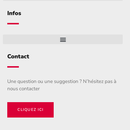
Infos
Contact
Une question ou une suggestion ? N’hésitez pas à
nous contacter
CLIQUEZ ICI