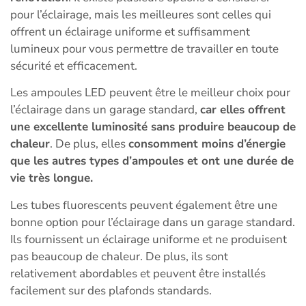
pour l’éclairage, mais les meilleures sont celles qui
offrent un éclairage uniforme et suffisamment
lumineux pour vous permettre de travailler en toute
sécurité et efficacement.
Les ampoules LED peuvent être le meilleur choix pour
l’éclairage dans un garage standard,
car elles offrent
une excellente luminosité sans produire beaucoup de
chaleur
. De plus, elles
consomment moins d’énergie
que les autres types d’ampoules et ont une durée de
vie très longue.
Les tubes fluorescents peuvent également être une
bonne option pour l’éclairage dans un garage standard.
Ils fournissent un éclairage uniforme et ne produisent
pas beaucoup de chaleur. De plus, ils sont
relativement abordables et peuvent être installés
facilement sur des plafonds standards.