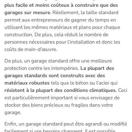
plus facile et moins coûteux à construire que des
garages sur mesure
. Réellement, la taille standard
permet aux entrepreneurs de gagner du temps en
utilisant les mêmes matériaux et plans pour chaque
construction. De plus, cela réduit le nombre de
personnes nécessaires pour l’installation et donc les
coûts de main-d’œuvre.
De plus, un garage standard offre une meilleure
protection contre les intempéries.
La plupart des
garages standards sont construits avec des
matériaux robustes
tels que le béton ou l’acier qui
résistent à la plupart des conditions climatiques.
Ceci
est particulièrement important si vous envisagez de
stocker des biens précieux ou fragiles dans votre
garage.
Enfin, un garage standard peut être agrandi ou modifié
facilement si vos besoins changent.
Il est possible