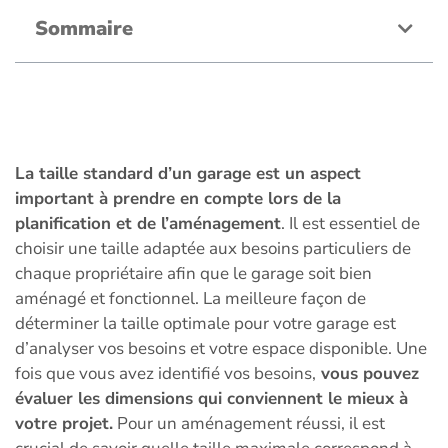
Sommaire
La taille standard d’un garage est un aspect
important à prendre en compte lors de la
planification et de l’aménagement
. Il est essentiel de
choisir une taille adaptée aux besoins particuliers de
chaque propriétaire afin que le garage soit bien
aménagé et fonctionnel. La meilleure façon de
déterminer la taille optimale pour votre garage est
d’analyser vos besoins et votre espace disponible. Une
fois que vous avez identifié vos besoins,
vous pouvez
évaluer les dimensions qui conviennent le mieux à
votre projet.
Pour un aménagement réussi, il est