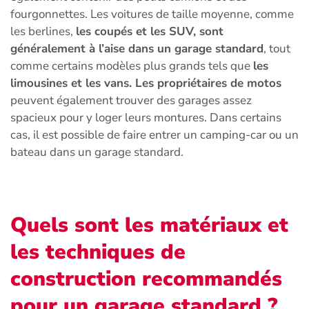
fourgonnettes. Les voitures de taille moyenne, comme
les berlines,
les coupés et les SUV, sont
généralement à l’aise dans un garage standard
, tout
comme certains modèles plus grands tels que
les
limousines et les vans. Les propriétaires de motos
peuvent également trouver des garages assez
spacieux pour y loger leurs montures. Dans certains
cas, il est possible de faire entrer un camping-car ou un
bateau dans un garage standard.
Quels sont les matériaux et
les techniques de
construction recommandés
pour un garage standard ?