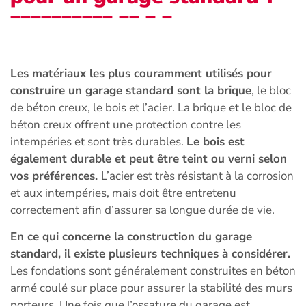
Les matériaux les plus couramment utilisés pour
construire un garage standard sont la brique
, le bloc
de béton creux, le bois et l’acier. La brique et le bloc de
béton creux offrent une protection contre les
intempéries et sont très durables.
Le bois est
également durable et peut être teint ou verni selon
vos préférences.
L’acier est très résistant à la corrosion
et aux intempéries, mais doit être entretenu
correctement afin d’assurer sa longue durée de vie.
En ce qui concerne la construction du garage
standard, il existe plusieurs techniques à considérer.
Les fondations sont généralement construites en béton
armé coulé sur place pour assurer la stabilité des murs
porteurs. Une fois que l’ossature du garage est