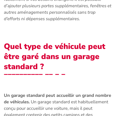
d’ajouter plusieurs portes supplémentaires, fenêtres et
autres aménagements personnalisés sans trop
d’efforts ni dépenses supplémentaires.
Quel type de véhicule peut
être garé dans un garage
standard ?
Un garage standard peut accueillir un grand nombre
de véhicules.
Un garage standard est habituellement
conçu pour accueillir une voiture, mais il peut
également contenir des petits camions et des